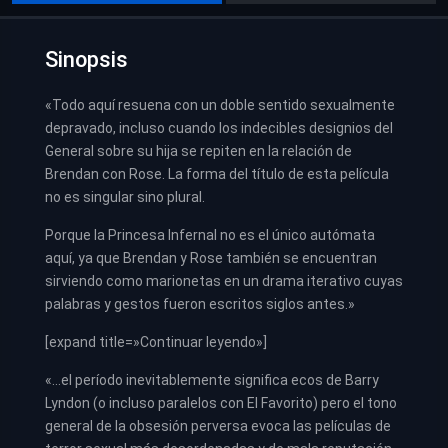
Sinopsis
«Todo aquí resuena con un doble sentido sexualmente
depravado, incluso cuando los indecibles designios del
General sobre su hija se repiten en la relación de
Brendan con Rose. La forma del título de esta película
no es singular sino plural.
Porque la Princesa Infernal no es el único autómata
aquí, ya que Brendan y Rose también se encuentran
sirviendo como marionetas en un drama iterativo cuyas
palabras y gestos fueron escritos siglos antes.»
[expand title=»Continuar leyendo»]
«…el período inevitablemente significa ecos de Barry
Lyndon (o incluso paralelos con El Favorito) pero el tono
general de la obsesión perversa evoca las películas de