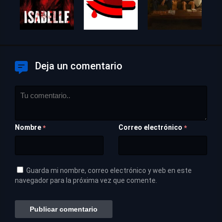
Deja un comentario
Nombre
Correo electrónico
*
*
Guarda mi nombre, correo electrónico y web en este
navegador para la próxima vez que comente.