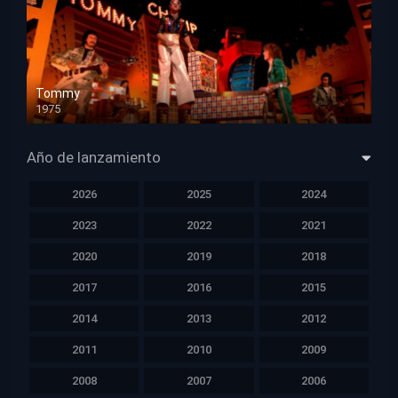
Tommy
1975
HD 1080p
Año de lanzamiento
2026
2025
2024
2023
2022
2021
2020
2019
2018
2017
2016
2015
2014
2013
2012
2011
2010
2009
2008
2007
2006