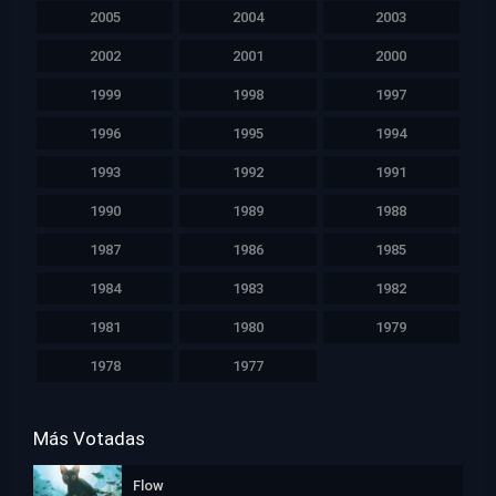
2005
2004
2003
2002
2001
2000
1999
1998
1997
1996
1995
1994
1993
1992
1991
1990
1989
1988
1987
1986
1985
1984
1983
1982
1981
1980
1979
1978
1977
Más Votadas
Flow