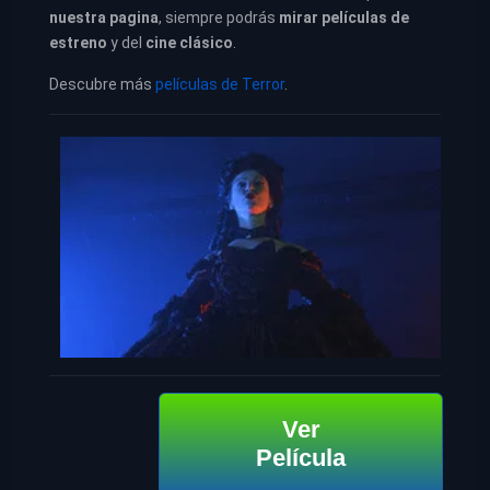
nuestra pagina
, siempre podrás
mirar películas de
estreno
y del
cine clásico
.
Descubre más
películas de Terror
.
Ver
Película