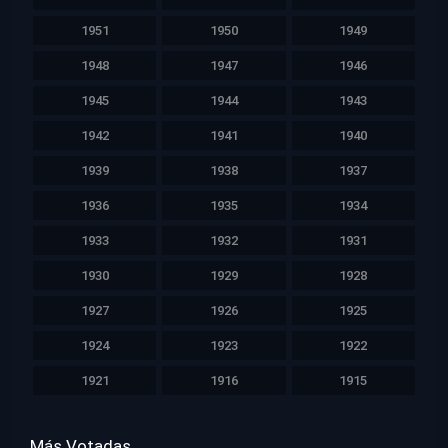
1951
1950
1949
1948
1947
1946
1945
1944
1943
1942
1941
1940
1939
1938
1937
1936
1935
1934
1933
1932
1931
1930
1929
1928
1927
1926
1925
1924
1923
1922
1921
1916
1915
Más Votadas