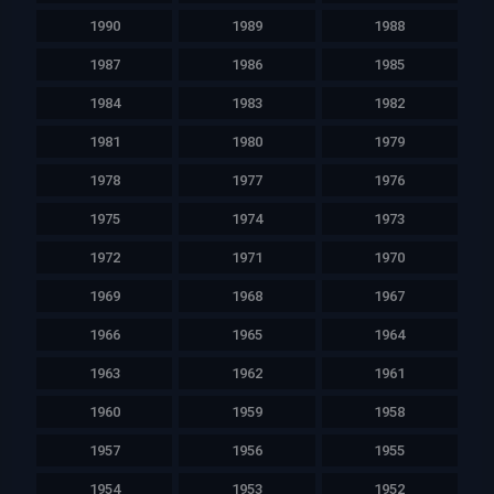
1990
1989
1988
1987
1986
1985
1984
1983
1982
1981
1980
1979
1978
1977
1976
1975
1974
1973
1972
1971
1970
1969
1968
1967
1966
1965
1964
1963
1962
1961
1960
1959
1958
1957
1956
1955
1954
1953
1952