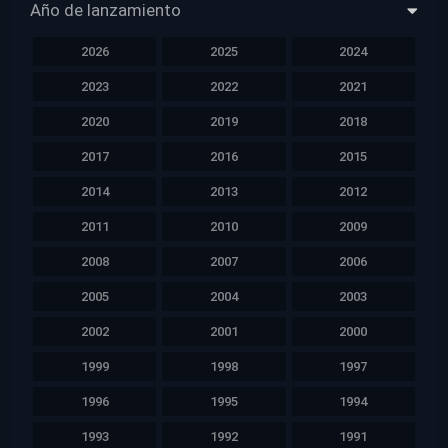
Año de lanzamiento
2026
2025
2024
2023
2022
2021
2020
2019
2018
2017
2016
2015
2014
2013
2012
2011
2010
2009
2008
2007
2006
2005
2004
2003
2002
2001
2000
1999
1998
1997
1996
1995
1994
1993
1992
1991