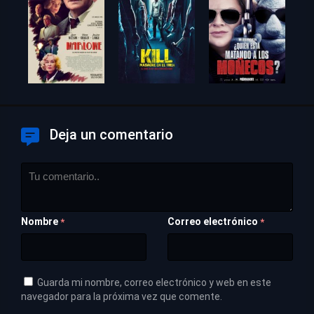
Deja un comentario
Nombre
Correo electrónico
*
*
Guarda mi nombre, correo electrónico y web en este
navegador para la próxima vez que comente.