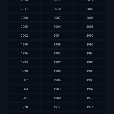
2011
2010
2009
2008
2007
2006
2005
2004
2003
2002
2001
2000
1999
1998
1997
1996
1995
1994
1993
1992
1991
1990
1989
1988
1987
1986
1985
1984
1983
1982
1981
1980
1979
1978
1977
1976