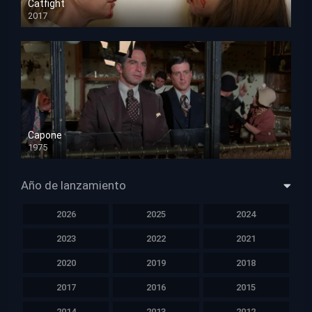
Catfight
2017
HD 720p
Capone
1975
HD 1080p
Año de lanzamiento
2026
2025
2024
2023
2022
2021
2020
2019
2018
2017
2016
2015
2014
2013
2012