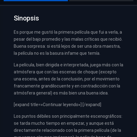
Sinopsis
Es porque me gustó la primera película que fui a verla, a
pesar del bajo promedio y las malas críticas que recibió.
Buena sorpresa: si está lejos de ser una obra maestra,
la película no es la basura infame que temía.
La película, bien dirigida e interpretada, juega más con la
atmósfera que con las escenas de choque (excepto
una escena, antes de la conclusión, por el movimiento
francamente grandilocuente y en contradicción con la
atmósfera general) es más bien una buena idea.
[expand title=»Continuar leyendo»] [/expand]
Los puntos débiles son principalmente escenográficos:
se tarda mucho tiempo en empezar, y aunque está
directamente relacionado con la primera película (de la