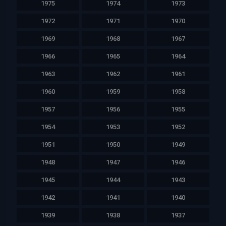
1975
1974
1973
1972
1971
1970
1969
1968
1967
1966
1965
1964
1963
1962
1961
1960
1959
1958
1957
1956
1955
1954
1953
1952
1951
1950
1949
1948
1947
1946
1945
1944
1943
1942
1941
1940
1939
1938
1937