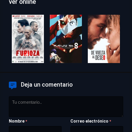
ver online
Deja un comentario
Nombre
Correo electrónico
*
*