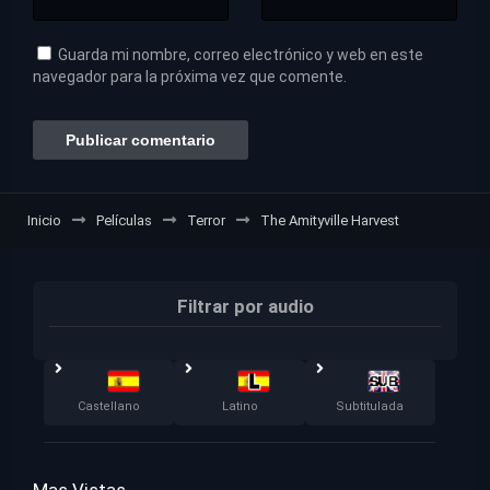
Guarda mi nombre, correo electrónico y web en este
navegador para la próxima vez que comente.
Inicio
Películas
Terror
The Amityville Harvest
Filtrar por audio
Castellano
Latino
Subtitulada