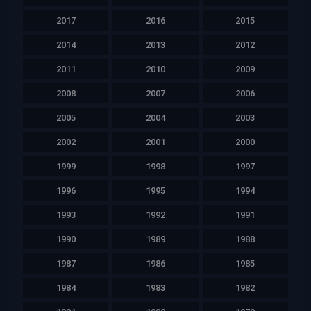
2017
2016
2015
2014
2013
2012
2011
2010
2009
2008
2007
2006
2005
2004
2003
2002
2001
2000
1999
1998
1997
1996
1995
1994
1993
1992
1991
1990
1989
1988
1987
1986
1985
1984
1983
1982