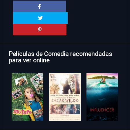
Películas de Comedia recomendadas
para ver online