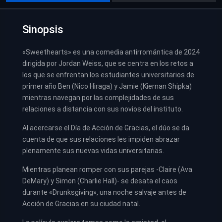
Sinopsis
«Sweethearts» es una comedia antirromántica de 2024
dirigida por Jordan Weiss, que se centra en los retos a
los que se enfrentan los estudiantes universitarios de
primer año Ben (Nico Hiraga) y Jamie (Kiernan Shipka)
mientras navegan por las complejidades de sus
relaciones a distancia con sus novios del instituto.
Al acercarse el Día de Acción de Gracias, el dúo se da
cuenta de que sus relaciones les impiden abrazar
plenamente sus nuevas vidas universitarias.
Mientras planean romper con sus parejas -Claire (Ava
DeMary) y Simon (Charlie Hall)- se desata el caos
durante «Drunksgiving», una noche salvaje antes de
Acción de Gracias en su ciudad natal.