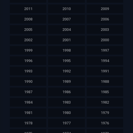
2011
2010
2009
2008
2007
2006
2005
2004
2003
2002
2001
2000
1999
1998
1997
1996
1995
1994
1993
1992
1991
1990
1989
1988
1987
1986
1985
1984
1983
1982
1981
1980
1979
1978
1977
1976