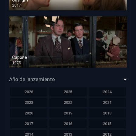
Catfight
2017
HD 720p
Capone
1975
HD 1080p
Año de lanzamiento
2026
2025
2024
2023
2022
2021
2020
2019
2018
2017
2016
2015
2014
2013
2012