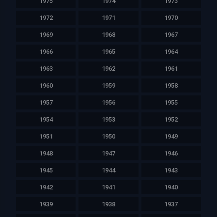
1975
1974
1973
1972
1971
1970
1969
1968
1967
1966
1965
1964
1963
1962
1961
1960
1959
1958
1957
1956
1955
1954
1953
1952
1951
1950
1949
1948
1947
1946
1945
1944
1943
1942
1941
1940
1939
1938
1937