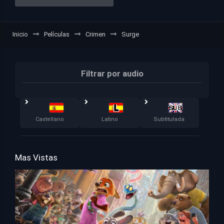
Inicio
Películas
Crimen
Surge
Filtrar por audio
Castellano
Latino
Subtitulada
Mas Vistas