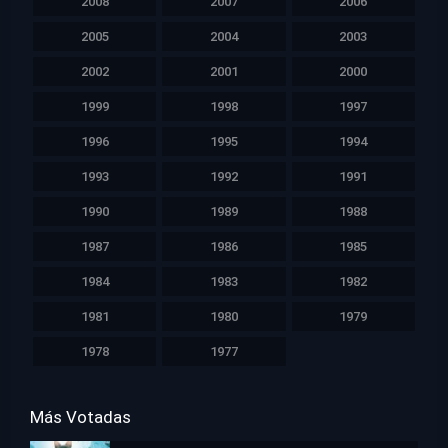
2008
2007
2006
2005
2004
2003
2002
2001
2000
1999
1998
1997
1996
1995
1994
1993
1992
1991
1990
1989
1988
1987
1986
1985
1984
1983
1982
1981
1980
1979
1978
1977
Más Votadas