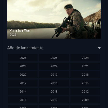
Primitive War
2025
HD 1080p
Año de lanzamiento
2026
2025
2024
2023
2022
2021
2020
2019
2018
2017
2016
2015
2014
2013
2012
2011
2010
2009