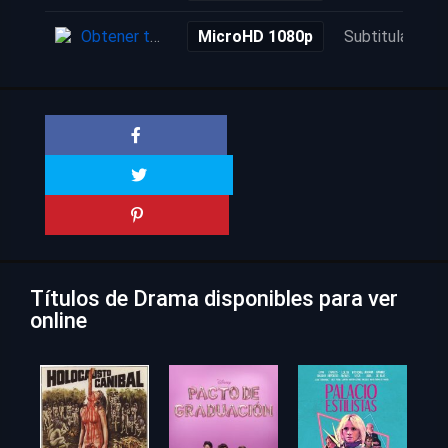
Obtener torrent
MicroHD 1080p
Subtitulada
Títulos de Drama disponibles para ver
online