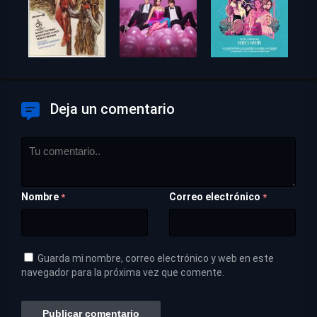
Deja un comentario
Nombre
Correo electrónico
*
*
Guarda mi nombre, correo electrónico y web en este
navegador para la próxima vez que comente.