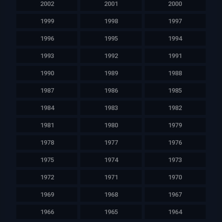
2002
2001
2000
1999
1998
1997
1996
1995
1994
1993
1992
1991
1990
1989
1988
1987
1986
1985
1984
1983
1982
1981
1980
1979
1978
1977
1976
1975
1974
1973
1972
1971
1970
1969
1968
1967
1966
1965
1964