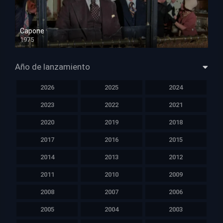
Capone
1975
HD 1080p
Año de lanzamiento
2026
2025
2024
2023
2022
2021
2020
2019
2018
2017
2016
2015
2014
2013
2012
2011
2010
2009
2008
2007
2006
2005
2004
2003