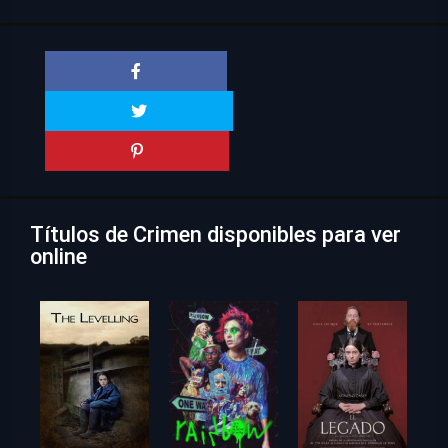
Títulos de Crimen disponibles para ver
online