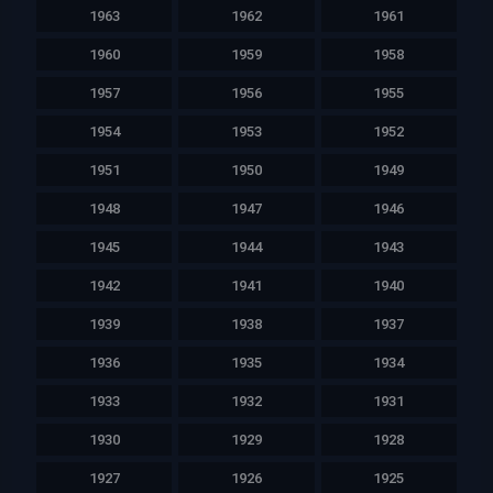
1963
1962
1961
1960
1959
1958
1957
1956
1955
1954
1953
1952
1951
1950
1949
1948
1947
1946
1945
1944
1943
1942
1941
1940
1939
1938
1937
1936
1935
1934
1933
1932
1931
1930
1929
1928
1927
1926
1925