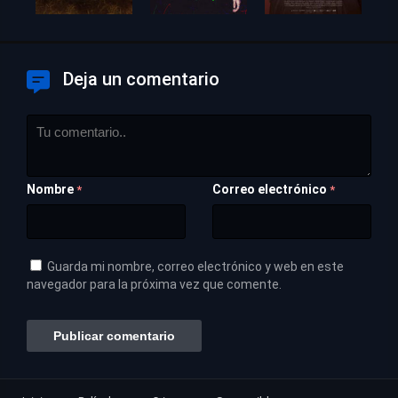
Deja un comentario
Nombre
Correo electrónico
*
*
Guarda mi nombre, correo electrónico y web en este
navegador para la próxima vez que comente.