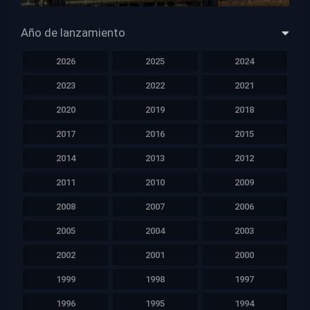
HD 1080p
Año de lanzamiento
2026
2025
2024
2023
2022
2021
2020
2019
2018
2017
2016
2015
2014
2013
2012
2011
2010
2009
2008
2007
2006
2005
2004
2003
2002
2001
2000
1999
1998
1997
1996
1995
1994