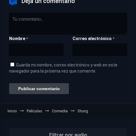
Deja un comentario
Nombre
Correo electrónico
*
*
Guarda mi nombre, correo electrónico y web en este
navegador para la próxima vez que comente.
Inicio
Películas
Comedia
Stung
Filtrar por audio