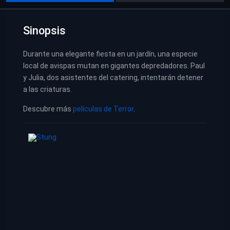
Sinopsis
Durante una elegante fiesta en un jardín, una especie
local de avispas mutan en gigantes depredadores. Paul
y Julia, dos asistentes del catering, intentarán detener
a las criaturas.
Descubre más
películas de Terror
.