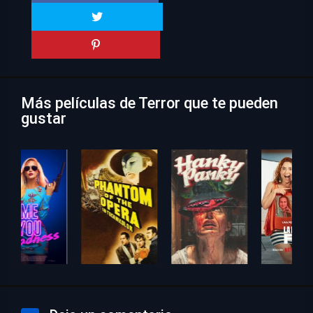
Más películas de Terror que te pueden
gustar