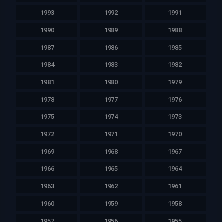
1993
1992
1991
1990
1989
1988
1987
1986
1985
1984
1983
1982
1981
1980
1979
1978
1977
1976
1975
1974
1973
1972
1971
1970
1969
1968
1967
1966
1965
1964
1963
1962
1961
1960
1959
1958
1957
1956
1955