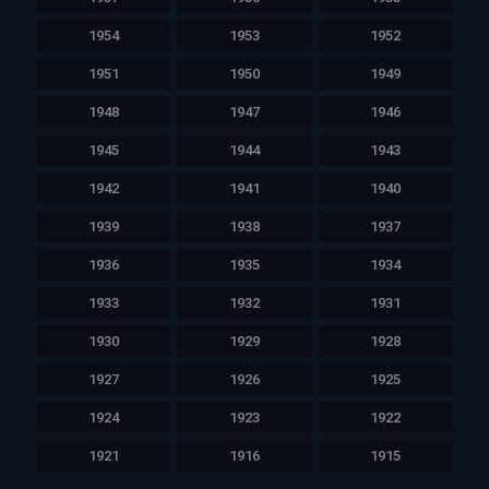
1954
1953
1952
1951
1950
1949
1948
1947
1946
1945
1944
1943
1942
1941
1940
1939
1938
1937
1936
1935
1934
1933
1932
1931
1930
1929
1928
1927
1926
1925
1924
1923
1922
1921
1916
1915