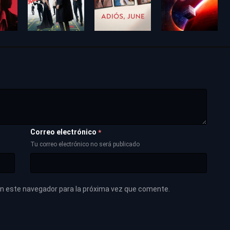
Correo electrónico
*
Tu correo electrónico no será publicado
en este navegador para la próxima vez que comente.