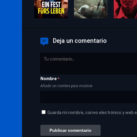
Deja un comentario
Nombre
*
Añadir un nombre para mostrar
Guarda mi nombre, correo electrónico y web 