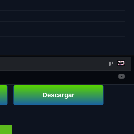
Descargar