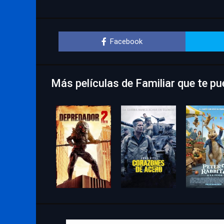
Facebook
Más películas de Familiar que te p