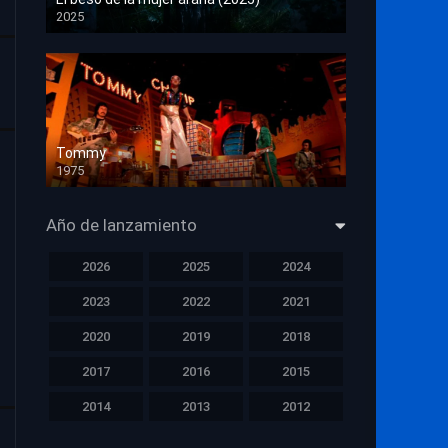
2025
HD 1080p
Tommy
1975
HD 1080p
Año de lanzamiento
2026
2025
2024
2023
2022
2021
2020
2019
2018
2017
2016
2015
2014
2013
2012
2011
2010
2009