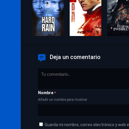
Deja un comentario
Nombre
*
Añadir un nombre para mostrar
Guarda mi nombre, correo electrónico y web 