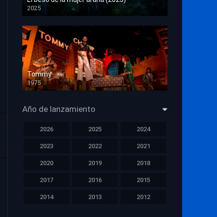
2025
HD 1080p
Tommy
1975
HD 1080p
Año de lanzamiento
2026
2025
2024
2023
2022
2021
2020
2019
2018
2017
2016
2015
2014
2013
2012
2011
2010
2009