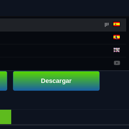
Descargar