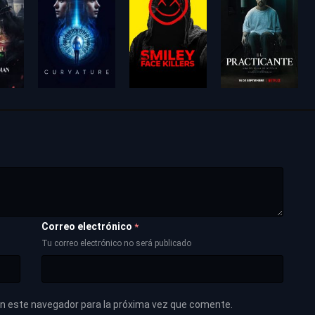
Correo electrónico
*
Tu correo electrónico no será publicado
en este navegador para la próxima vez que comente.