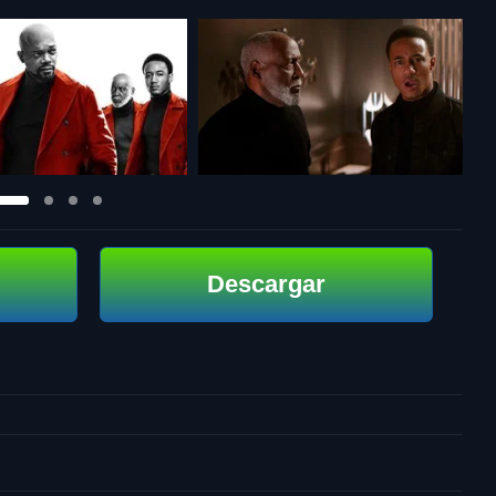
Descargar