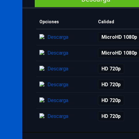
Opciones
Calidad
Descarga
MicroHD 1080p
Descarga
MicroHD 1080p
Descarga
HD 720p
Descarga
HD 720p
Descarga
HD 720p
Descarga
HD 720p