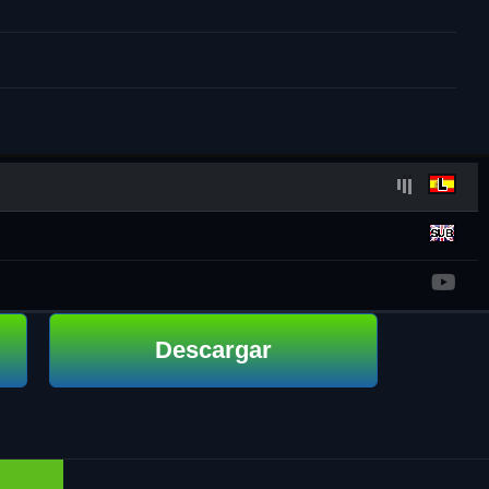
Descargar