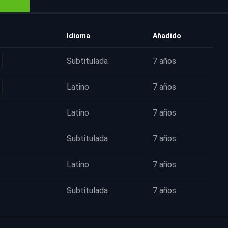
Idioma
Añadido
Subtitulada
7 años
Latino
7 años
Latino
7 años
Subtitulada
7 años
Latino
7 años
Subtitulada
7 años