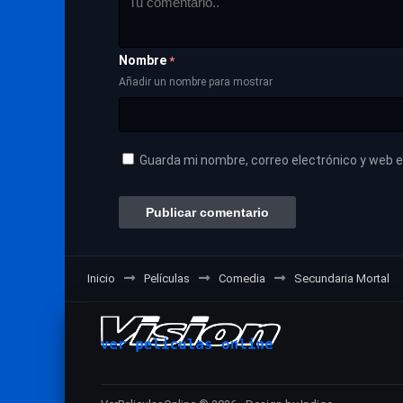
Nombre
*
Añadir un nombre para mostrar
Guarda mi nombre, correo electrónico y web 
Inicio
Películas
Comedia
Secundaria Mortal