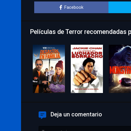
Facebook
Películas de Terror recomendadas p
Deja un comentario