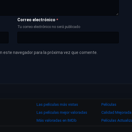
Correo electrónico
*
Tu correo electrónico no será publicado
en este navegador para la próxima vez que comente.
Las películas más vistas
Películas
Las películas mejor valoradas
Calidad Mejorada
Más valoradas en IMDb
Películas Actuali