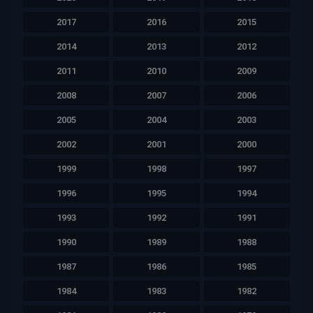
2017
2016
2015
2014
2013
2012
2011
2010
2009
2008
2007
2006
2005
2004
2003
2002
2001
2000
1999
1998
1997
1996
1995
1994
1993
1992
1991
1990
1989
1988
1987
1986
1985
1984
1983
1982