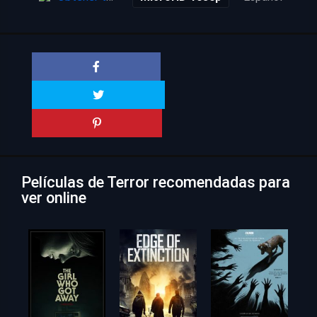
Películas de Terror recomendadas para
ver online