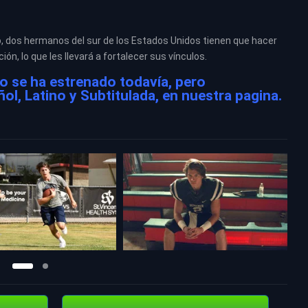
 dos hermanos del sur de los Estados Unidos tienen que hacer
ión, lo que les llevará a fortalecer sus vínculos.
no se ha estrenado todavía, pero
l, Latino y Subtitulada, en nuestra pagina.