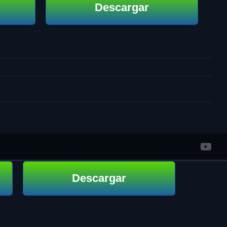
Descargar
Descargar