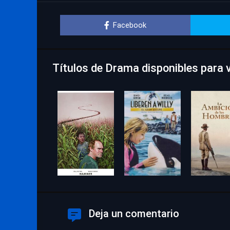
Facebook
Títulos de Drama disponibles para v
Deja un comentario