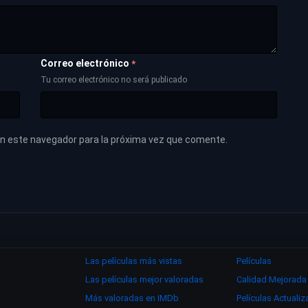
Correo electrónico
*
Tu correo electrónico no será publicado
en este navegador para la próxima vez que comente.
Las películas más vistas
Películas
Las películas mejor valoradas
Calidad Mejorada
Más valoradas en IMDb
Películas Actuali