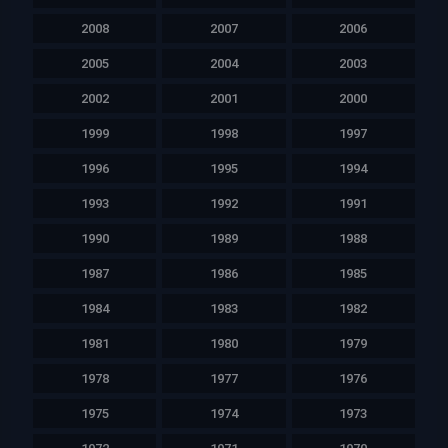
2008
2007
2006
2005
2004
2003
2002
2001
2000
1999
1998
1997
1996
1995
1994
1993
1992
1991
1990
1989
1988
1987
1986
1985
1984
1983
1982
1981
1980
1979
1978
1977
1976
1975
1974
1973