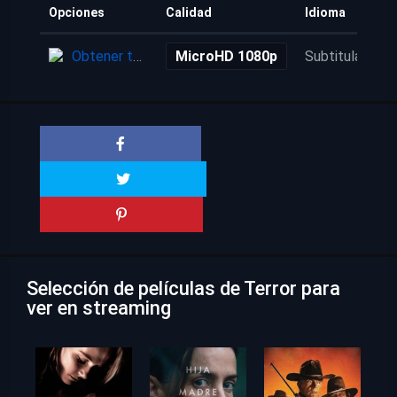
Opciones
Calidad
Idioma
Obtener torrent
MicroHD 1080p
Subtitulada
Selección de películas de Terror para
ver en streaming