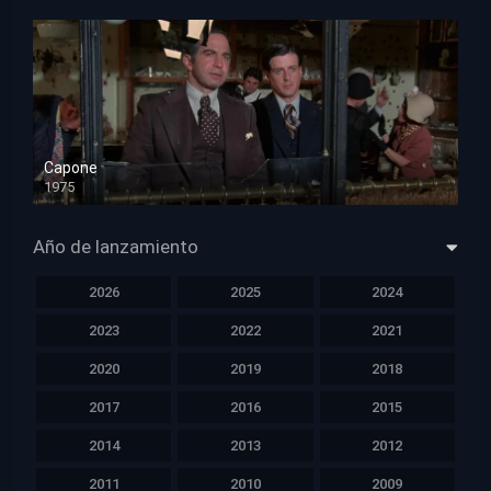
Capone
1975
HD 1080p
Año de lanzamiento
2026
2025
2024
2023
2022
2021
2020
2019
2018
2017
2016
2015
2014
2013
2012
2011
2010
2009