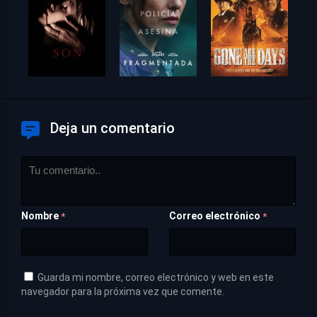
Deja un comentario
Nombre
Correo electrónico
*
*
Guarda mi nombre, correo electrónico y web en este
navegador para la próxima vez que comente.