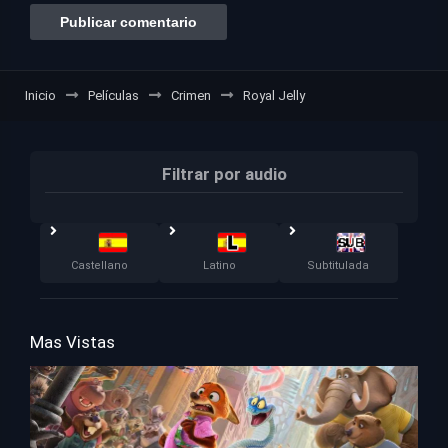
Inicio
Películas
Crimen
Royal Jelly
Filtrar por audio
Castellano
Latino
Subtitulada
Mas Vistas