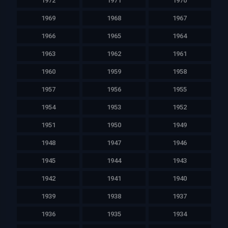
1972
1971
1970
1969
1968
1967
1966
1965
1964
1963
1962
1961
1960
1959
1958
1957
1956
1955
1954
1953
1952
1951
1950
1949
1948
1947
1946
1945
1944
1943
1942
1941
1940
1939
1938
1937
1936
1935
1934