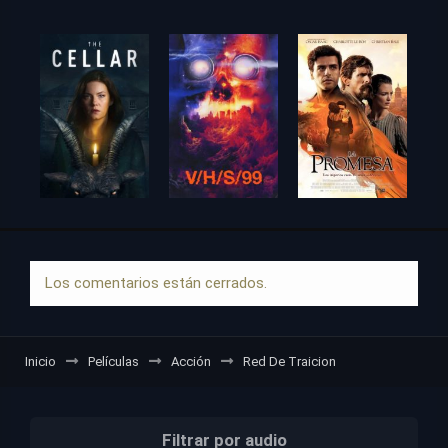
Los comentarios están cerrados.
Inicio
Películas
Acción
Red De Traicion
Filtrar por audio