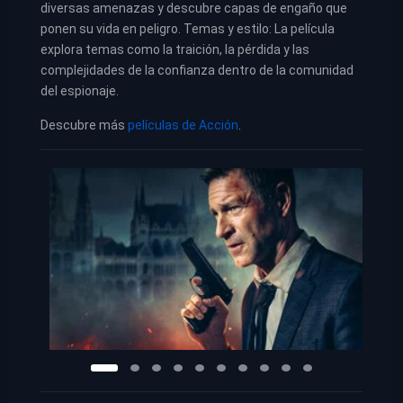
diversas amenazas y descubre capas de engaño que
ponen su vida en peligro. Temas y estilo: La película
explora temas como la traición, la pérdida y las
complejidades de la confianza dentro de la comunidad
del espionaje.
Descubre más
películas de Acción
.