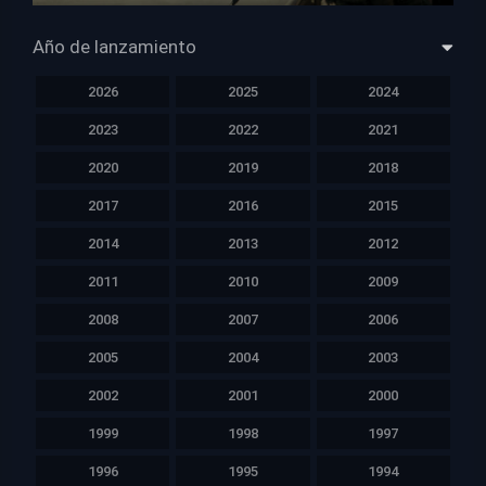
Año de lanzamiento
2026
2025
2024
2023
2022
2021
2020
2019
2018
2017
2016
2015
2014
2013
2012
2011
2010
2009
2008
2007
2006
2005
2004
2003
2002
2001
2000
1999
1998
1997
1996
1995
1994