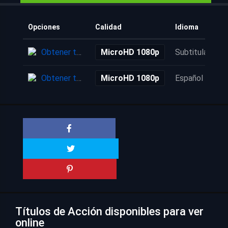
Opciones
Calidad
Idioma
Obtener torrent
MicroHD 1080p
Subtitulada
Obtener torrent
MicroHD 1080p
Español
Títulos de Acción disponibles para ver
online