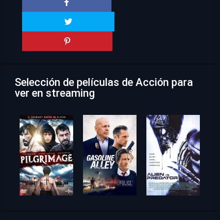
Selección de películas de Acción para
ver en streaming