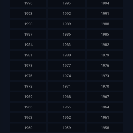
1996
1995
1994
1993
1992
1991
1990
1989
1988
1987
1986
1985
1984
1983
1982
1981
1980
1979
1978
1977
1976
1975
1974
1973
1972
1971
1970
1969
1968
1967
1966
1965
1964
1963
1962
1961
1960
1959
1958