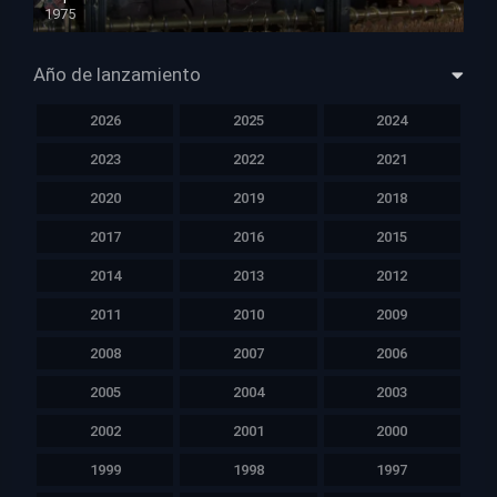
1975
HD 1080p
Año de lanzamiento
2026
2025
2024
2023
2022
2021
2020
2019
2018
2017
2016
2015
2014
2013
2012
2011
2010
2009
2008
2007
2006
2005
2004
2003
2002
2001
2000
1999
1998
1997