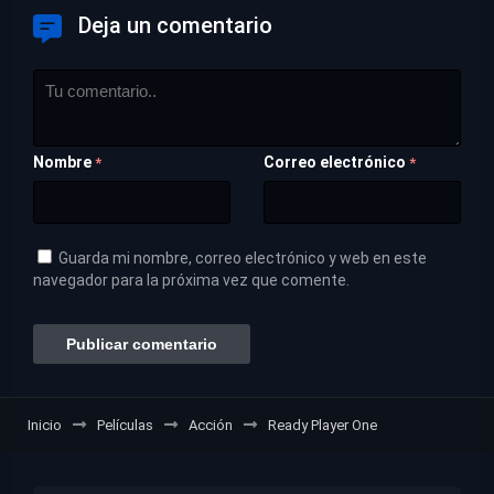
Deja un comentario
Nombre
Correo electrónico
*
*
Guarda mi nombre, correo electrónico y web en este
navegador para la próxima vez que comente.
Inicio
Películas
Acción
Ready Player One