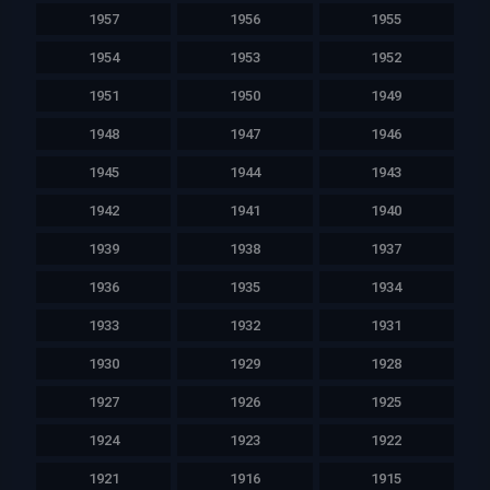
1957
1956
1955
1954
1953
1952
1951
1950
1949
1948
1947
1946
1945
1944
1943
1942
1941
1940
1939
1938
1937
1936
1935
1934
1933
1932
1931
1930
1929
1928
1927
1926
1925
1924
1923
1922
1921
1916
1915