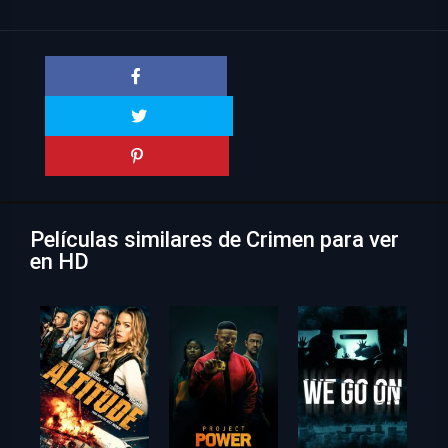
Películas similares de Crimen para ver
en HD