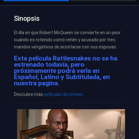
Sinopsis
El día en que Robert McQueen se convierte en un peor
cuando es retenido como rehén y acusado por tres
maridos vengativos de acostarse con sus esposas.
Esta película Rattlesnakes no se ha
estrenado todavía, pero
próximamente podrá verla en
Español, Latino y Subtitulada, en
nuestra pagina.
Descubre más
películas de Crimen
.