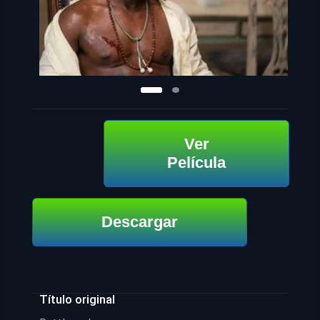
Ver
Película
Descargar
Título original