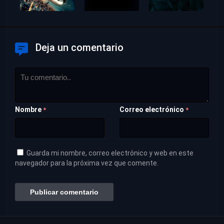
Deja un comentario
Nombre
Correo electrónico
*
*
Guarda mi nombre, correo electrónico y web en este
navegador para la próxima vez que comente.