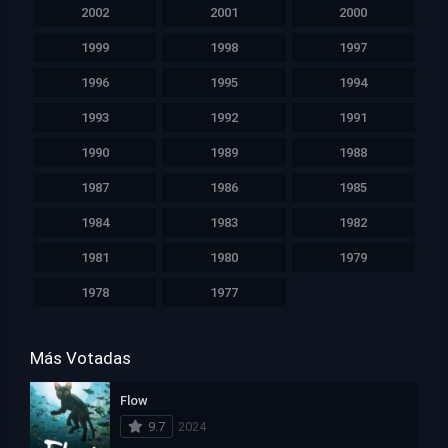
2002
2001
2000
1999
1998
1997
1996
1995
1994
1993
1992
1991
1990
1989
1988
1987
1986
1985
1984
1983
1982
1981
1980
1979
1978
1977
Más Votadas
Flow
9.7
2024