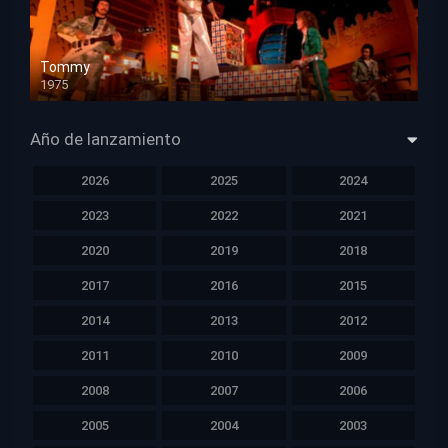
Tommy
1975
HD 1080p
Año de lanzamiento
2026
2025
2024
2023
2022
2021
2020
2019
2018
2017
2016
2015
2014
2013
2012
2011
2010
2009
2008
2007
2006
2005
2004
2003