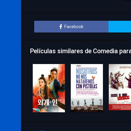
Facebook
Películas similares de Comedia par