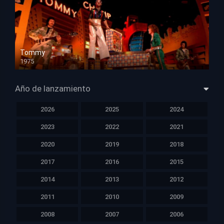
Tommy
1975
HD 1080p
Año de lanzamiento
2026
2025
2024
2023
2022
2021
2020
2019
2018
2017
2016
2015
2014
2013
2012
2011
2010
2009
2008
2007
2006