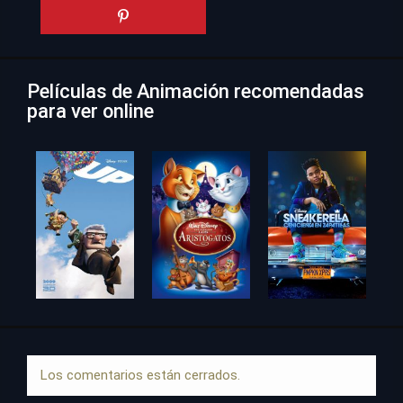
Películas de Animación recomendadas
para ver online
Los comentarios están cerrados.