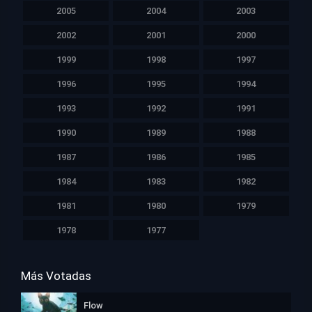
2005
2004
2003
2002
2001
2000
1999
1998
1997
1996
1995
1994
1993
1992
1991
1990
1989
1988
1987
1986
1985
1984
1983
1982
1981
1980
1979
1978
1977
Más Votadas
Flow