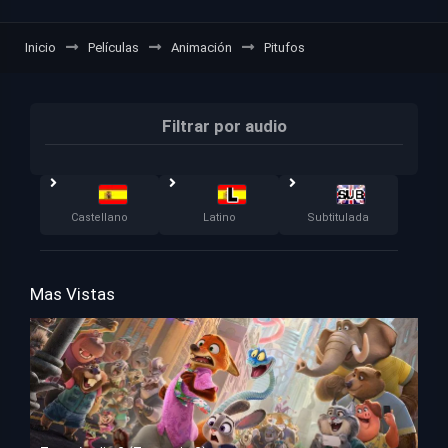
Inicio
Películas
Animación
Pitufos
Filtrar por audio
Castellano
Latino
Subtitulada
Mas Vistas