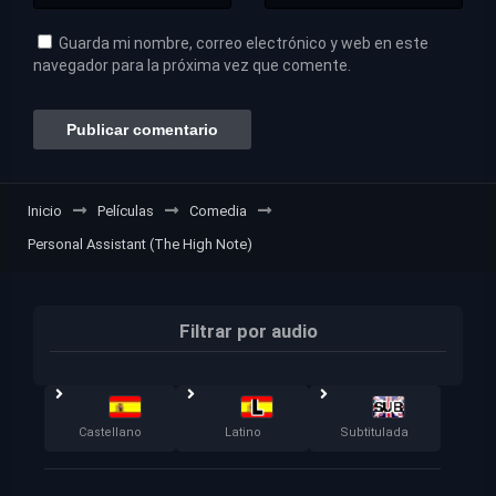
Guarda mi nombre, correo electrónico y web en este
navegador para la próxima vez que comente.
Inicio
Películas
Comedia
Personal Assistant (The High Note)
Filtrar por audio
Castellano
Latino
Subtitulada