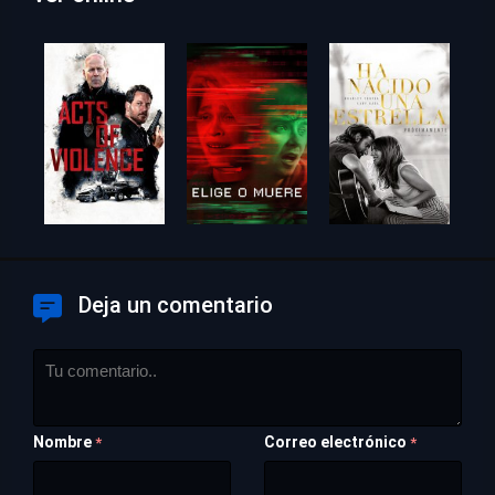
Deja un comentario
Nombre
Correo electrónico
*
*