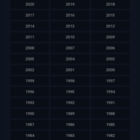
2020
2019
2018
2017
2016
2015
2014
2013
2012
2011
2010
2009
2008
2007
2006
2005
2004
2003
2002
2001
2000
1999
1998
1997
1996
1995
1994
1993
1992
1991
1990
1989
1988
1987
1986
1985
1984
1983
1982