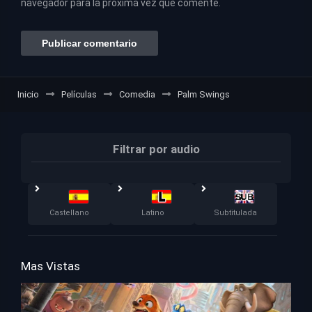
navegador para la próxima vez que comente.
Inicio
Películas
Comedia
Palm Swings
Filtrar por audio
Castellano
Latino
Subtitulada
Mas Vistas