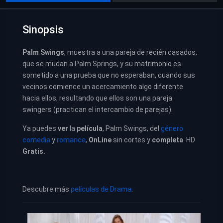
Sinopsis
Palm Swings
, muestra a una pareja de recién casados,
que se mudan a Palm Springs, y su matrimonio es
sometido a una prueba que no esperaban, cuando sus
vecinos comience un acercamiento algo diferente
hacia ellos, resultando que ellos son una pareja
swingers (practican el intercambio de parejas).
Ya puedes
ver
la
película
,
Palm Swings,
del
género
comedia
y
romance
,
OnLine
sin cortes y
completa
. HD
Gratis.
Descubre más
películas de Drama
.