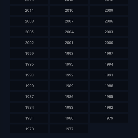
2011
2010
2009
2008
2007
2006
2005
2004
2003
2002
2001
2000
1999
1998
1997
1996
1995
1994
1993
1992
1991
1990
1989
1988
1987
1986
1985
1984
1983
1982
1981
1980
1979
1978
1977