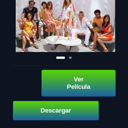
Ver
Película
Descargar