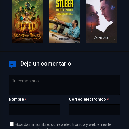
Deja un comentario
Nombre
Correo electrónico
*
*
Guarda mi nombre, correo electrónico y web en este