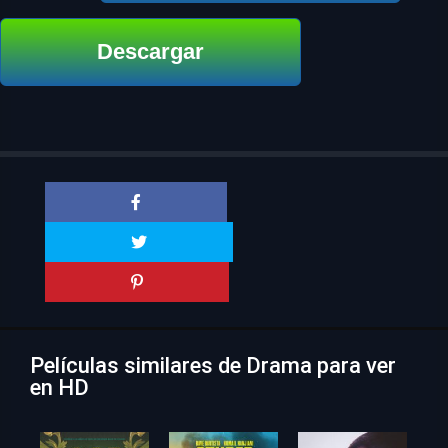
Descargar
Películas similares de Drama para ver
en HD