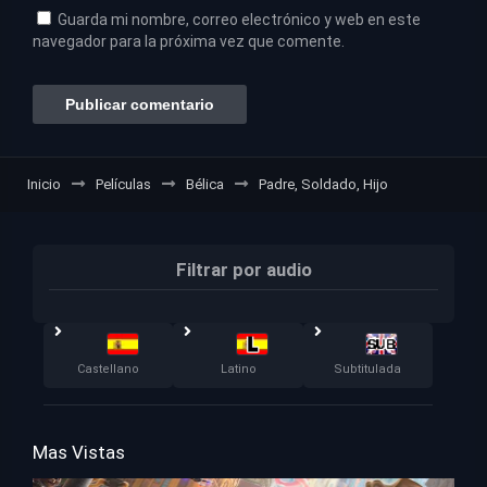
Guarda mi nombre, correo electrónico y web en este
navegador para la próxima vez que comente.
Inicio
Películas
Bélica
Padre, Soldado, Hijo
Filtrar por audio
Castellano
Latino
Subtitulada
Mas Vistas