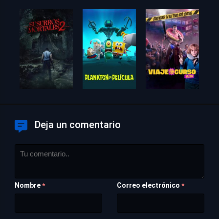
Deja un comentario
Nombre
Correo electrónico
*
*