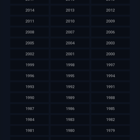
2014
2013
2012
2011
2010
2009
2008
2007
2006
2005
2004
2003
2002
2001
2000
1999
1998
1997
1996
1995
1994
1993
1992
1991
1990
1989
1988
1987
1986
1985
1984
1983
1982
1981
1980
1979