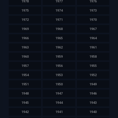
1978
1977
1976
1975
1974
1973
1972
1971
1970
1969
1968
1967
1966
1965
1964
1963
1962
1961
1960
1959
1958
1957
1956
1955
1954
1953
1952
1951
1950
1949
1948
1947
1946
1945
1944
1943
1942
1941
1940