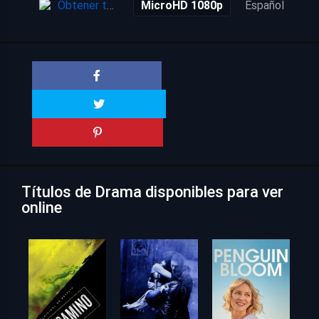
Obtener torrent
MicroHD 1080p
Español
Títulos de Drama disponibles para ver
online