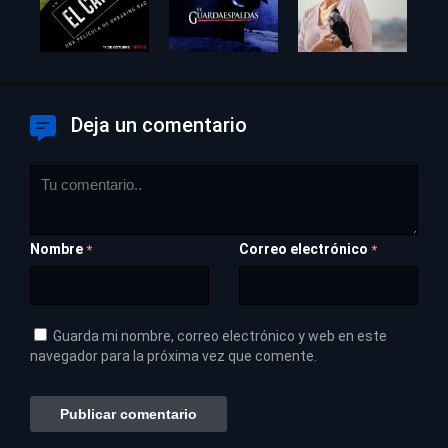
Deja un comentario
Nombre
Correo electrónico
*
*
Guarda mi nombre, correo electrónico y web en este
navegador para la próxima vez que comente.