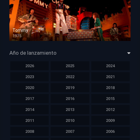
Tommy
1975
HD 1080p
Año de lanzamiento
2026
2025
2024
2023
2022
2021
2020
2019
2018
2017
2016
2015
2014
2013
2012
2011
2010
2009
2008
2007
2006