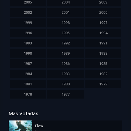
2005
2004
2003
2002
2001
2000
1999
1998
1997
1996
1995
1994
1993
1992
1991
1990
1989
1988
1987
1986
1985
1984
1983
1982
1981
1980
1979
1978
1977
Más Votadas
Flow