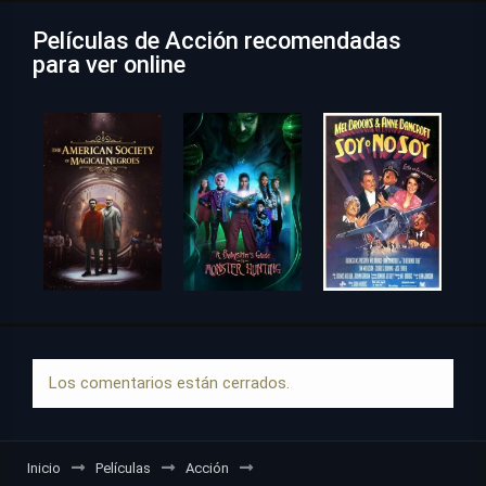
Películas de Acción recomendadas
para ver online
Los comentarios están cerrados.
Inicio
Películas
Acción