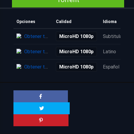
Opciones
Calidad
Idioma
Obtener torrent
MicroHD 1080p
Subtitulada
Obtener torrent
MicroHD 1080p
Latino
Obtener torrent
MicroHD 1080p
Español