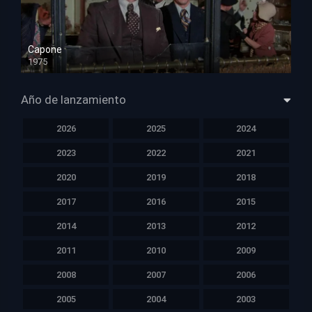
Capone
1975
HD 1080p
Año de lanzamiento
2026
2025
2024
2023
2022
2021
2020
2019
2018
2017
2016
2015
2014
2013
2012
2011
2010
2009
2008
2007
2006
2005
2004
2003