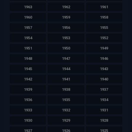
1963
1962
1961
1960
1959
1958
1957
1956
1955
1954
1953
1952
1951
1950
1949
1948
1947
1946
1945
1944
1943
1942
1941
1940
1939
1938
1937
1936
1935
1934
1933
1932
1931
1930
1929
1928
1927
1926
1925