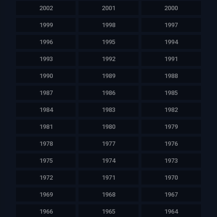
2002
2001
2000
1999
1998
1997
1996
1995
1994
1993
1992
1991
1990
1989
1988
1987
1986
1985
1984
1983
1982
1981
1980
1979
1978
1977
1976
1975
1974
1973
1972
1971
1970
1969
1968
1967
1966
1965
1964