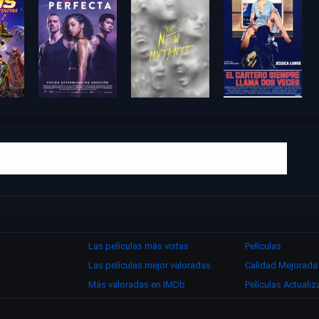
Las películas más vistas
Películas
Las películas mejor valoradas
Calidad Mejorada
Más valoradas en IMDb
Películas Actuali