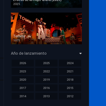
2025
HD 1080p
Tommy
1975
HD 1080p
Año de lanzamiento
2026
2025
2024
2023
2022
2021
2020
2019
2018
2017
2016
2015
2014
2013
2012
2011
2010
2009