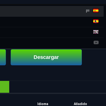
Descargar
Idioma
Añadido