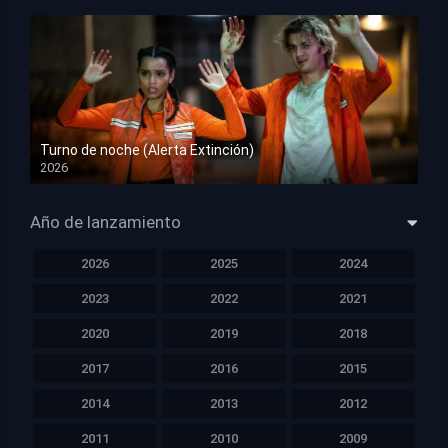
Turno de noche (Alerta Extinción)
2026
HD 1080p
Año de lanzamiento
2026
2025
2024
2023
2022
2021
2020
2019
2018
2017
2016
2015
2014
2013
2012
2011
2010
2009