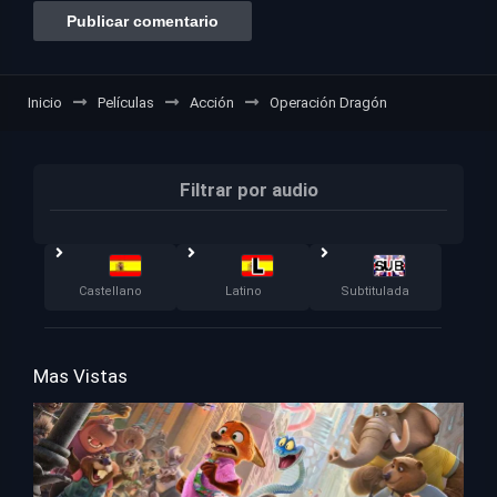
Inicio
Películas
Acción
Operación Dragón
Filtrar por audio
Castellano
Latino
Subtitulada
Mas Vistas