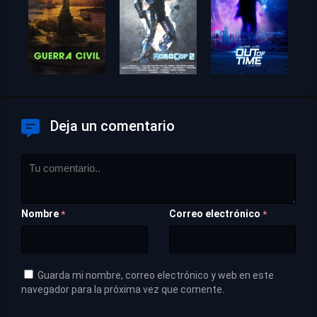
Deja un comentario
Nombre
Correo electrónico
*
*
Guarda mi nombre, correo electrónico y web en este
navegador para la próxima vez que comente.