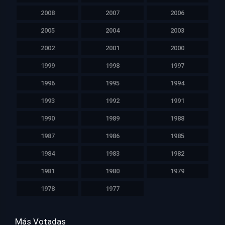
2008
2007
2006
2005
2004
2003
2002
2001
2000
1999
1998
1997
1996
1995
1994
1993
1992
1991
1990
1989
1988
1987
1986
1985
1984
1983
1982
1981
1980
1979
1978
1977
Más Votadas