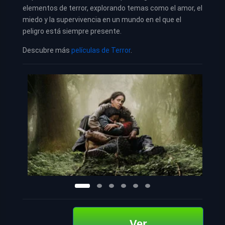
elementos de terror, explorando temas como el amor, el
miedo y la supervivencia en un mundo en el que el
peligro está siempre presente.
Descubre más
películas de Terror
.
Ver