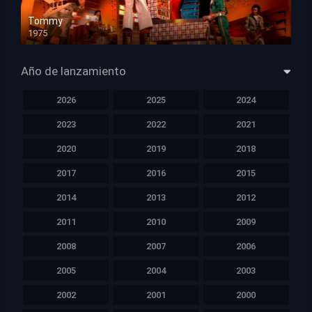
Tommy
1975
HD 1080p
Año de lanzamiento
2026
2025
2024
2023
2022
2021
2020
2019
2018
2017
2016
2015
2014
2013
2012
2011
2010
2009
2008
2007
2006
2005
2004
2003
2002
2001
2000