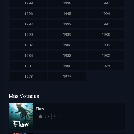
1999
1998
1997
1996
1995
1994
1993
1992
1991
1990
1989
1988
1987
1986
1985
1984
1983
1982
1981
1980
1979
1978
1977
Más Votadas
Flow
9.7
2024