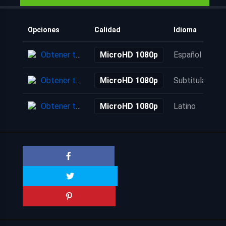
Opciones
Calidad
Idioma
Obtener torrent
MicroHD 1080p
Español
Obtener torrent
MicroHD 1080p
Subtitulada
Obtener torrent
MicroHD 1080p
Latino