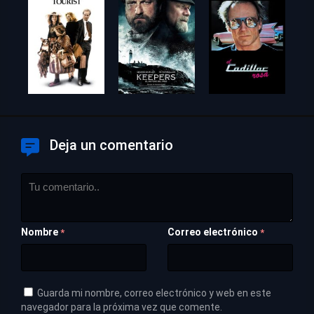
Deja un comentario
Nombre
Correo electrónico
*
*
Guarda mi nombre, correo electrónico y web en este
navegador para la próxima vez que comente.