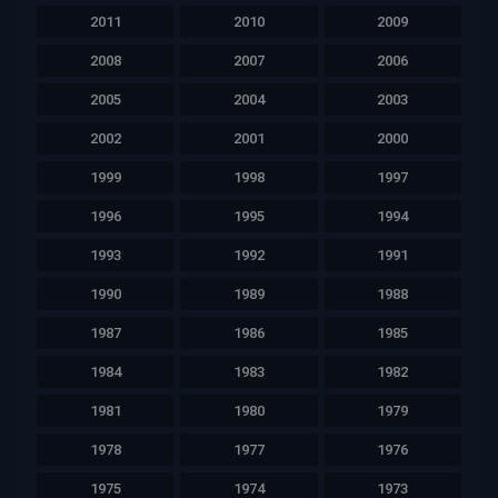
2011
2010
2009
2008
2007
2006
2005
2004
2003
2002
2001
2000
1999
1998
1997
1996
1995
1994
1993
1992
1991
1990
1989
1988
1987
1986
1985
1984
1983
1982
1981
1980
1979
1978
1977
1976
1975
1974
1973