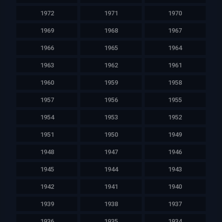
1972
1971
1970
1969
1968
1967
1966
1965
1964
1963
1962
1961
1960
1959
1958
1957
1956
1955
1954
1953
1952
1951
1950
1949
1948
1947
1946
1945
1944
1943
1942
1941
1940
1939
1938
1937
1936
1935
1934