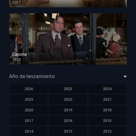
2017
HD 720p
Capone
1975
HD 1080p
Año de lanzamiento
2026
2025
2024
2023
2022
2021
2020
2019
2018
2017
2016
2015
2014
2013
2012