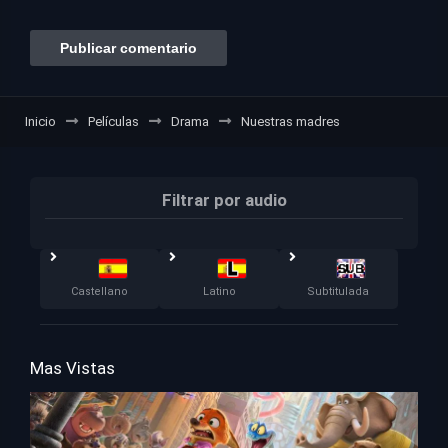
Inicio
Películas
Drama
Nuestras madres
Filtrar por audio
Castellano
Latino
Subtitulada
Mas Vistas