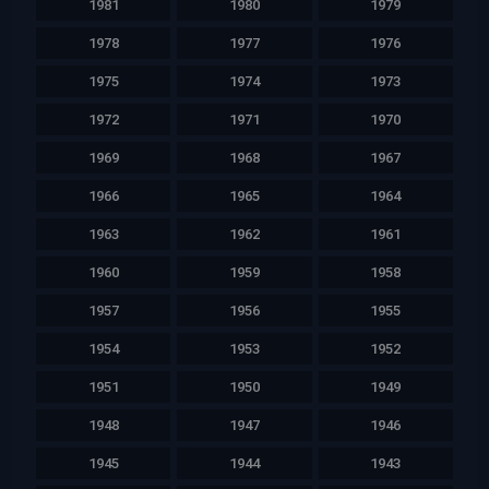
1981
1980
1979
1978
1977
1976
1975
1974
1973
1972
1971
1970
1969
1968
1967
1966
1965
1964
1963
1962
1961
1960
1959
1958
1957
1956
1955
1954
1953
1952
1951
1950
1949
1948
1947
1946
1945
1944
1943