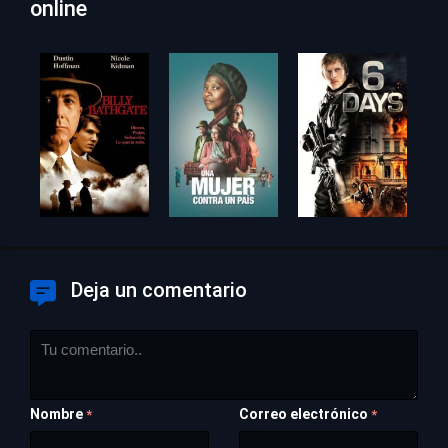
online
Deja un comentario
Nombre
Correo electrónico
*
*