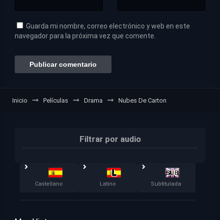
Guarda mi nombre, correo electrónico y web en este
navegador para la próxima vez que comente.
Inicio
Películas
Drama
Nubes De Carton
Filtrar por audio
Castellano
Latino
Subtitulada