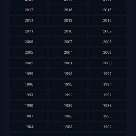
2017
2016
2015
2014
2013
2012
2011
2010
2009
2008
2007
2006
2005
2004
2003
2002
2001
2000
1999
1998
1997
1996
1995
1994
1993
1992
1991
1990
1989
1988
1987
1986
1985
1984
1983
1982