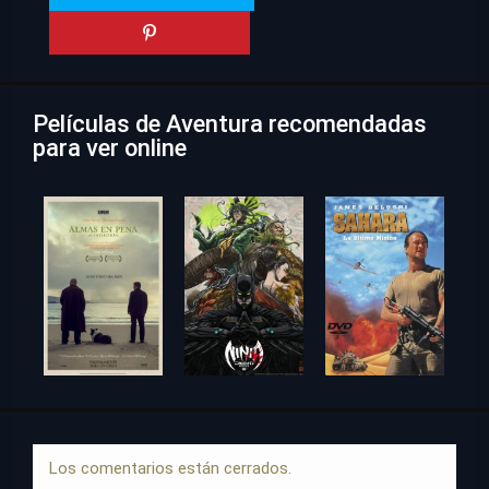
Películas de Aventura recomendadas
para ver online
Los comentarios están cerrados.