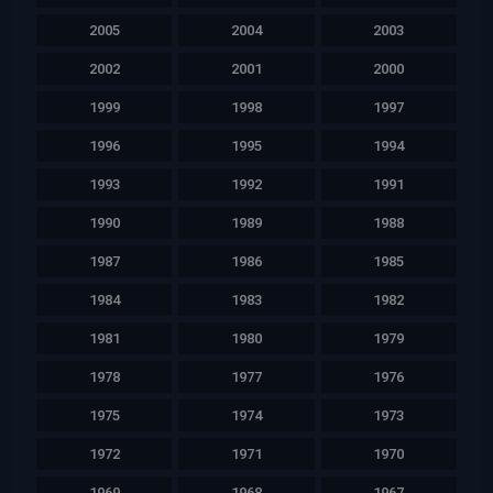
2005
2004
2003
2002
2001
2000
1999
1998
1997
1996
1995
1994
1993
1992
1991
1990
1989
1988
1987
1986
1985
1984
1983
1982
1981
1980
1979
1978
1977
1976
1975
1974
1973
1972
1971
1970
1969
1968
1967