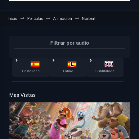
Inicio
Películas
Animación
Norbert
Filtrar por audio
Castellano
Latino
Subtitulada
Mas Vistas