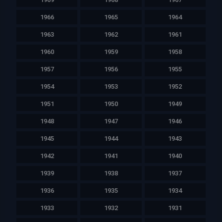
1966
1965
1964
1963
1962
1961
1960
1959
1958
1957
1956
1955
1954
1953
1952
1951
1950
1949
1948
1947
1946
1945
1944
1943
1942
1941
1940
1939
1938
1937
1936
1935
1934
1933
1932
1931