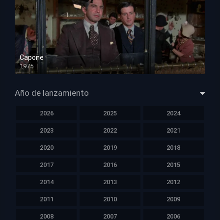
Capone
1975
HD 1080p
Año de lanzamiento
2026
2025
2024
2023
2022
2021
2020
2019
2018
2017
2016
2015
2014
2013
2012
2011
2010
2009
2008
2007
2006