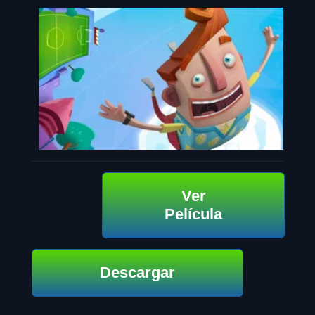
Ver
Película
Descargar