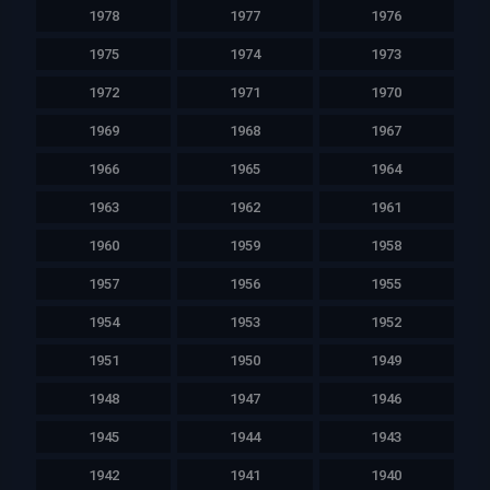
1978
1977
1976
1975
1974
1973
1972
1971
1970
1969
1968
1967
1966
1965
1964
1963
1962
1961
1960
1959
1958
1957
1956
1955
1954
1953
1952
1951
1950
1949
1948
1947
1946
1945
1944
1943
1942
1941
1940