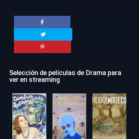
Selección de películas de Drama para
ver en streaming