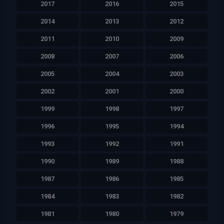
2017
2016
2015
2014
2013
2012
2011
2010
2009
2008
2007
2006
2005
2004
2003
2002
2001
2000
1999
1998
1997
1996
1995
1994
1993
1992
1991
1990
1989
1988
1987
1986
1985
1984
1983
1982
1981
1980
1979