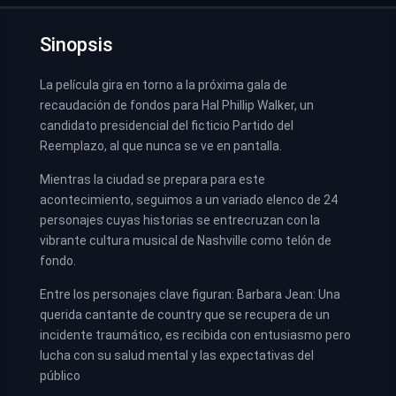
Sinopsis
La película gira en torno a la próxima gala de
recaudación de fondos para Hal Phillip Walker, un
candidato presidencial del ficticio Partido del
Reemplazo, al que nunca se ve en pantalla.
Mientras la ciudad se prepara para este
acontecimiento, seguimos a un variado elenco de 24
personajes cuyas historias se entrecruzan con la
vibrante cultura musical de Nashville como telón de
fondo.
Entre los personajes clave figuran: Barbara Jean: Una
querida cantante de country que se recupera de un
incidente traumático, es recibida con entusiasmo pero
lucha con su salud mental y las expectativas del
público