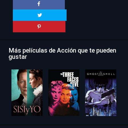
Más películas de Acción que te pueden
gustar