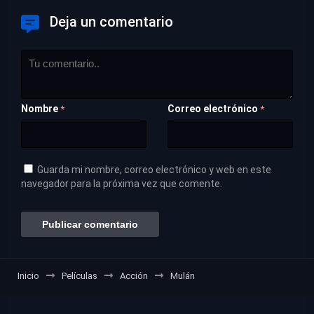
Deja un comentario
Nombre
Correo electrónico
*
*
Guarda mi nombre, correo electrónico y web en este
navegador para la próxima vez que comente.
Inicio
Películas
Acción
Mulán