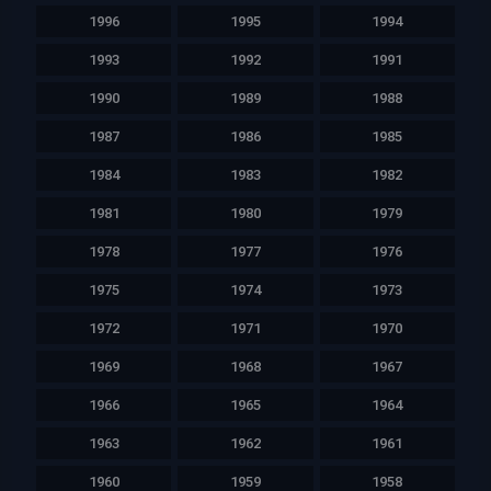
1996
1995
1994
1993
1992
1991
1990
1989
1988
1987
1986
1985
1984
1983
1982
1981
1980
1979
1978
1977
1976
1975
1974
1973
1972
1971
1970
1969
1968
1967
1966
1965
1964
1963
1962
1961
1960
1959
1958