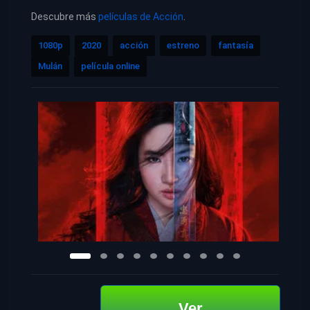
Descubre más
películas de Acción
.
1080p
2020
acción
estreno
fantasía
Mulán
película online
Ver