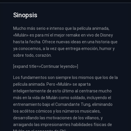
Sinopsis
Mucho más serio e intenso que la película animada,
«Mulán» es para mí el mejor remake en vivo de Disney
hasta la fecha. Ofrece nuevas ideas en una historia que
ya conocemos, a la vez que entrega emoción, humor y
sobre todo, corazón.
[expand title=»Continuar leyendo»]
Los fundamentos son siempre los mismos que los de la
película animada. Pero «Mulán» se aparta
inteligentemente de esto último al centrarse mucho
más en la vida de Mulán como soldado, incluyendo el
entrenamiento bajo el Comandante Tung, eliminando
los acólitos cómicos y los números musicales,
desarrollando las motivaciones de los villanos, y
arraigando las impresionantes habilidades físicas de