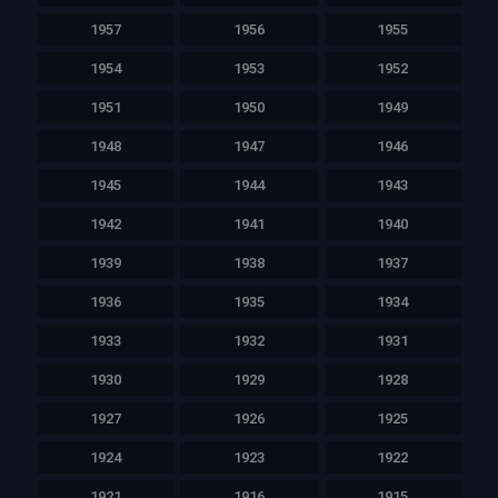
1957
1956
1955
1954
1953
1952
1951
1950
1949
1948
1947
1946
1945
1944
1943
1942
1941
1940
1939
1938
1937
1936
1935
1934
1933
1932
1931
1930
1929
1928
1927
1926
1925
1924
1923
1922
1921
1916
1915