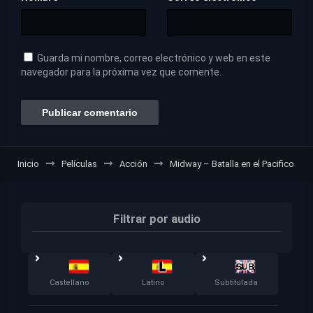
Guarda mi nombre, correo electrónico y web en este
navegador para la próxima vez que comente.
Inicio
Películas
Acción
Midway – Batalla en el Pacifico
Filtrar por audio
Castellano
Latino
Subtitulada