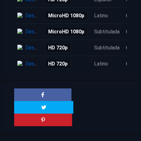
Descarga
MicroHD 1080p
Latino
6 años
Descarga
MicroHD 1080p
Subtitulada
6 años
Descarga
HD 720p
Subtitulada
6 años
Descarga
HD 720p
Latino
6 años