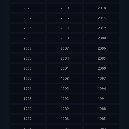
2020
2019
2018
2017
2016
2015
2014
2013
2012
2011
2010
2009
2008
2007
2006
2005
2004
2003
2002
2001
2000
1999
1998
1997
1996
1995
1994
1993
1992
1991
1990
1989
1988
1987
1986
1985
1984
1983
1982