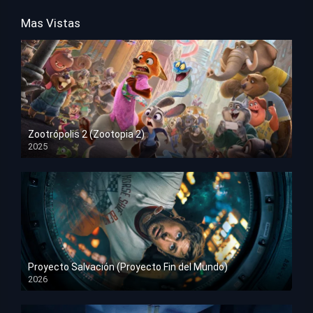
Mas Vistas
Zootrópolis 2 (Zootopia 2)
2025
HD 1080p
Proyecto Salvación (Proyecto Fin del Mundo)
2026
HD 1080p