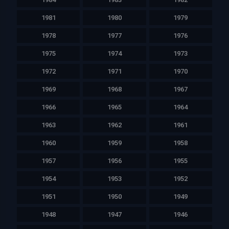
1981
1980
1979
1978
1977
1976
1975
1974
1973
1972
1971
1970
1969
1968
1967
1966
1965
1964
1963
1962
1961
1960
1959
1958
1957
1956
1955
1954
1953
1952
1951
1950
1949
1948
1947
1946