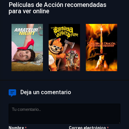
Películas de Acción recomendadas
para ver online
Deja un comentario
Nombre
Correo electrónico
*
*