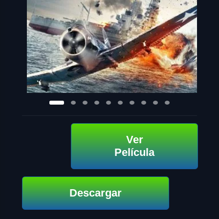
Ver
Película
Descargar