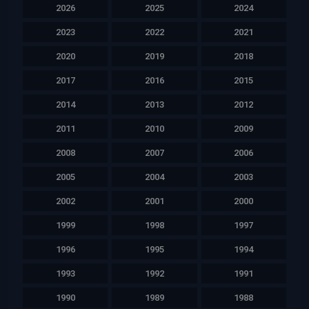
2026
2025
2024
2023
2022
2021
2020
2019
2018
2017
2016
2015
2014
2013
2012
2011
2010
2009
2008
2007
2006
2005
2004
2003
2002
2001
2000
1999
1998
1997
1996
1995
1994
1993
1992
1991
1990
1989
1988