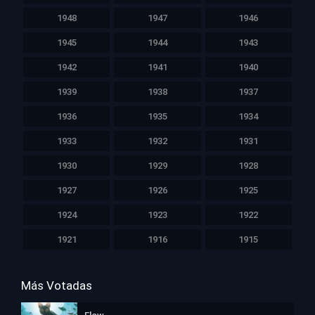
1948
1947
1946
1945
1944
1943
1942
1941
1940
1939
1938
1937
1936
1935
1934
1933
1932
1931
1930
1929
1928
1927
1926
1925
1924
1923
1922
1921
1916
1915
Más Votadas