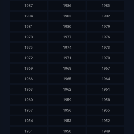
1987
1986
1985
1984
1983
1982
1981
1980
1979
1978
1977
1976
1975
1974
1973
1972
1971
1970
1969
1968
1967
1966
1965
1964
1963
1962
1961
1960
1959
1958
1957
1956
1955
1954
1953
1952
1951
1950
1949