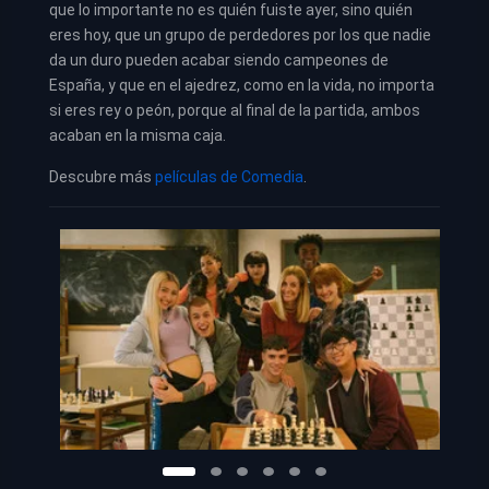
que lo importante no es quién fuiste ayer, sino quién
eres hoy, que un grupo de perdedores por los que nadie
da un duro pueden acabar siendo campeones de
España, y que en el ajedrez, como en la vida, no importa
si eres rey o peón, porque al final de la partida, ambos
acaban en la misma caja.
Descubre más
películas de Comedia
.