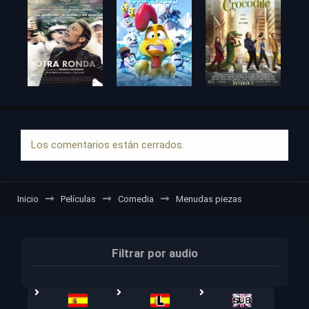
Los comentarios están cerrados.
Inicio
Películas
Comedia
Menudas piezas
Filtrar por audio