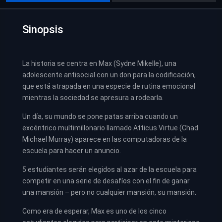
Sinopsis
La historia se centra en Max (Sydne Mikelle), una
adolescente antisocial con un don para la codificación,
que está atrapada en una especie de rutina emocional
mientras la sociedad se apresura a rodearla.
Un día, su mundo se pone patas arriba cuando un
excéntrico multimillonario llamado Atticus Virtue (Chad
Michael Murray) aparece en las computadoras de la
escuela para hacer un anuncio.
5 estudiantes serán elegidos al azar de la escuela para
competir en una serie de desafíos con el fin de ganar
una mansión – pero no cualquier mansión, su mansión.
Como era de esperar, Max es uno de los cinco