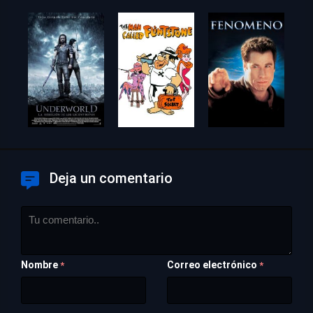
Deja un comentario
Nombre
Correo electrónico
*
*