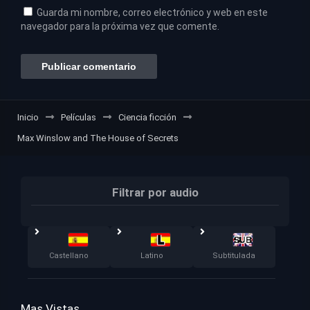
Guarda mi nombre, correo electrónico y web en este
navegador para la próxima vez que comente.
Inicio
Películas
Ciencia ficción
Max Winslow and The House of Secrets
Filtrar por audio
Castellano
Latino
Subtitulada
Mas Vistas