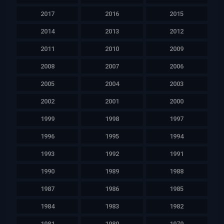
2017
2016
2015
2014
2013
2012
2011
2010
2009
2008
2007
2006
2005
2004
2003
2002
2001
2000
1999
1998
1997
1996
1995
1994
1993
1992
1991
1990
1989
1988
1987
1986
1985
1984
1983
1982
1981
1980
1979