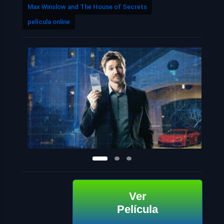
Max Winslow and The House of Secrets
película online
Ver
Película