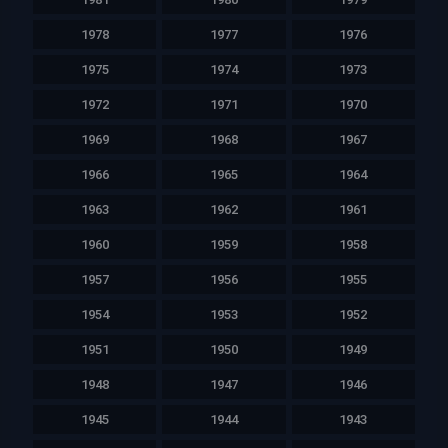
1978
1977
1976
1975
1974
1973
1972
1971
1970
1969
1968
1967
1966
1965
1964
1963
1962
1961
1960
1959
1958
1957
1956
1955
1954
1953
1952
1951
1950
1949
1948
1947
1946
1945
1944
1943