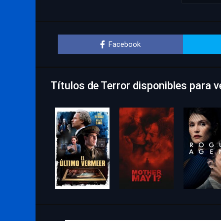
Facebook
Títulos de Terror disponibles para v