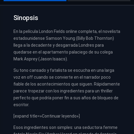
Sinopsis
En la película London Fields online completa, el novelista
estadounidense Samson Young (Billy Bob Thornton)
llega a la decadente y desgarrada Londres para
quedarse en el apartamento palaciego de su colega
Mark Asprey (Jason Isaacs).
Su tono cansado y fatalista se escucha en una larga
voz en off cuando se convierte en el narrador poco
fiable de los acontecimientos que siguen. Rápidamente
parece tropezar con los ingredientes para un thriller
perfecto que podría poner fin a sus años de bloqueo de
escritor.
[expand title=»Continuar leyendo»]
Esos ingredientes son simples: una seductora femme