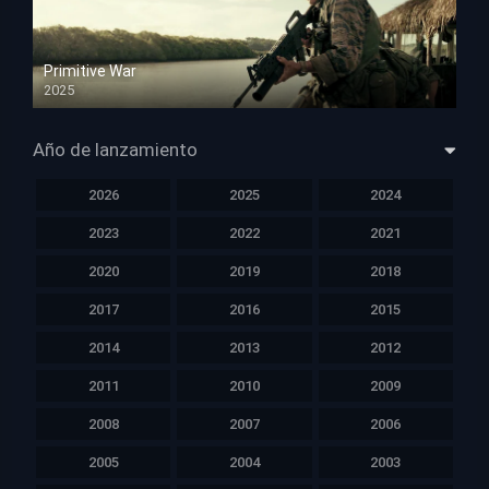
Primitive War
2025
HD 1080p
Año de lanzamiento
2026
2025
2024
2023
2022
2021
2020
2019
2018
2017
2016
2015
2014
2013
2012
2011
2010
2009
2008
2007
2006
2005
2004
2003