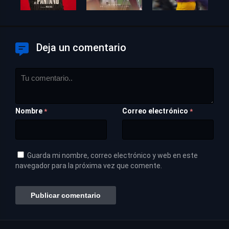
Deja un comentario
Nombre
Correo electrónico
*
*
Guarda mi nombre, correo electrónico y web en este
navegador para la próxima vez que comente.