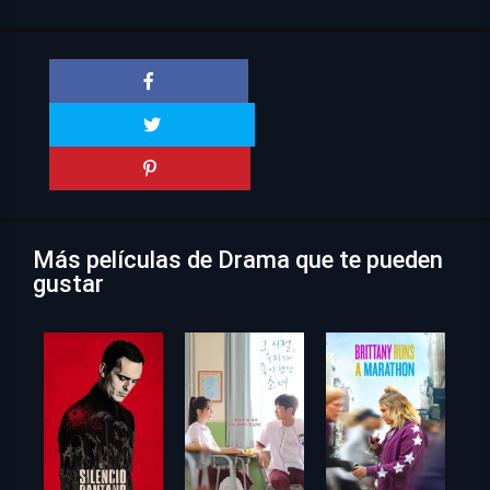
Más películas de Drama que te pueden
gustar