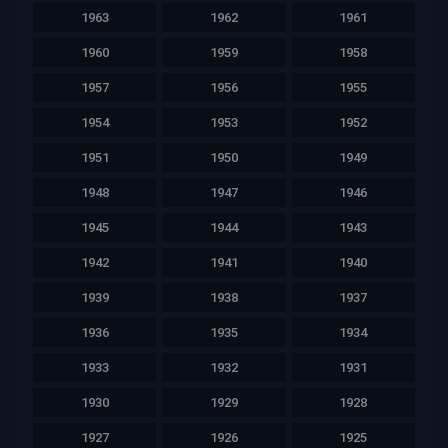
1963
1962
1961
1960
1959
1958
1957
1956
1955
1954
1953
1952
1951
1950
1949
1948
1947
1946
1945
1944
1943
1942
1941
1940
1939
1938
1937
1936
1935
1934
1933
1932
1931
1930
1929
1928
1927
1926
1925