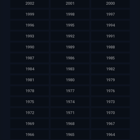
2002
2001
2000
1999
1998
1997
1996
1995
1994
1993
1992
1991
1990
1989
1988
1987
1986
1985
1984
1983
1982
1981
1980
1979
1978
1977
1976
1975
1974
1973
1972
1971
1970
1969
1968
1967
1966
1965
1964