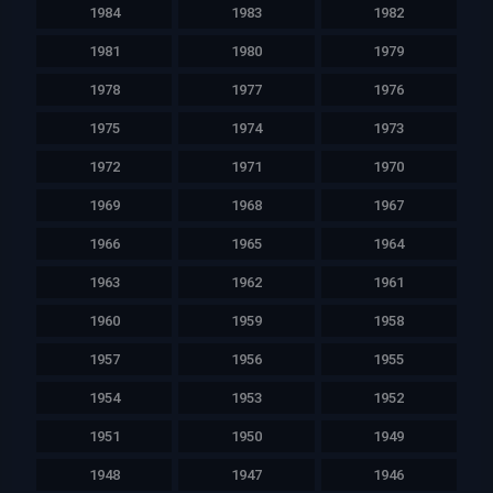
1984
1983
1982
1981
1980
1979
1978
1977
1976
1975
1974
1973
1972
1971
1970
1969
1968
1967
1966
1965
1964
1963
1962
1961
1960
1959
1958
1957
1956
1955
1954
1953
1952
1951
1950
1949
1948
1947
1946