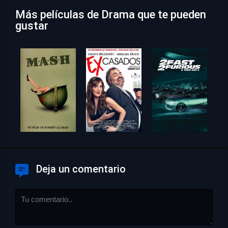
Más películas de Drama que te pueden
gustar
Deja un comentario