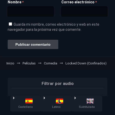
Nombre
Correo electrónico
*
*
Guarda mi nombre, correo electrónico y web en este
navegador para la próxima vez que comente.
Inicio
Películas
Comedia
Locked Down (Confinados)
Filtrar por audio
Castellano
Latino
Subtitulada