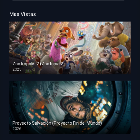
Mas Vistas
Zootrópolis 2 (Zootopia 2)
2025
HD 1080p
Proyecto Salvación (Proyecto Fin del Mundo)
2026
HD 1080p