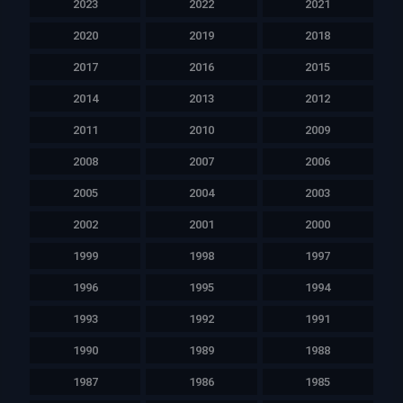
2023
2022
2021
2020
2019
2018
2017
2016
2015
2014
2013
2012
2011
2010
2009
2008
2007
2006
2005
2004
2003
2002
2001
2000
1999
1998
1997
1996
1995
1994
1993
1992
1991
1990
1989
1988
1987
1986
1985