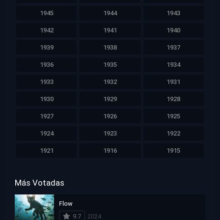
1945
1944
1943
1942
1941
1940
1939
1938
1937
1936
1935
1934
1933
1932
1931
1930
1929
1928
1927
1926
1925
1924
1923
1922
1921
1916
1915
Más Votadas
Flow
9.7
2024