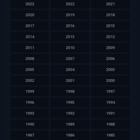
2023
2022
2021
2020
2019
2018
2017
2016
2015
2014
2013
2012
2011
2010
2009
2008
2007
2006
2005
2004
2003
2002
2001
2000
1999
1998
1997
1996
1995
1994
1993
1992
1991
1990
1989
1988
1987
1986
1985