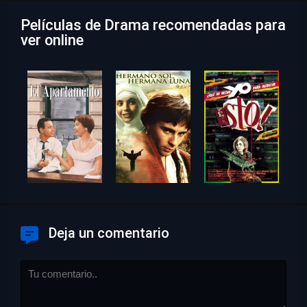
Películas de Drama recomendadas para
ver online
Deja un comentario