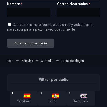
Nombre
Correo electrónico
*
*
Guarda mi nombre, correo electrónico y web en este
navegador para la próxima vez que comente.
Inicio
Películas
Comedia
Locas de alegría
Filtrar por audio
Castellano
Latino
Subtitulada