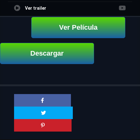
Ver trailer
Ver Película
Descargar