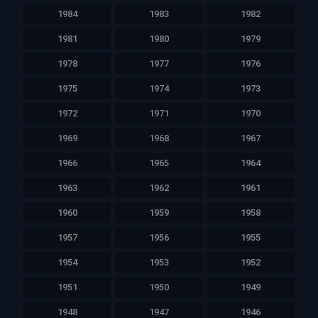
1984
1983
1982
1981
1980
1979
1978
1977
1976
1975
1974
1973
1972
1971
1970
1969
1968
1967
1966
1965
1964
1963
1962
1961
1960
1959
1958
1957
1956
1955
1954
1953
1952
1951
1950
1949
1948
1947
1946