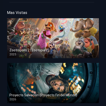
Mas Vistas
Zootrópolis 2 (Zootopia 2)
2025
HD 1080p
Proyecto Salvación (Proyecto Fin del Mundo)
2026
HD 1080p