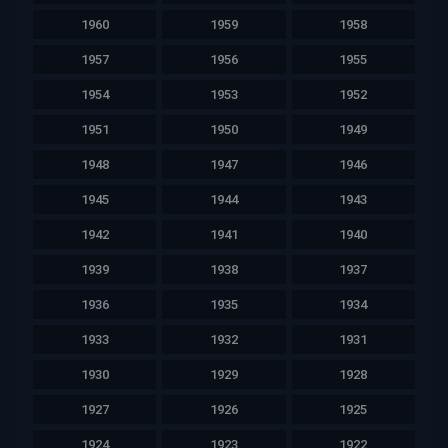
1960
1959
1958
1957
1956
1955
1954
1953
1952
1951
1950
1949
1948
1947
1946
1945
1944
1943
1942
1941
1940
1939
1938
1937
1936
1935
1934
1933
1932
1931
1930
1929
1928
1927
1926
1925
1924
1923
1922