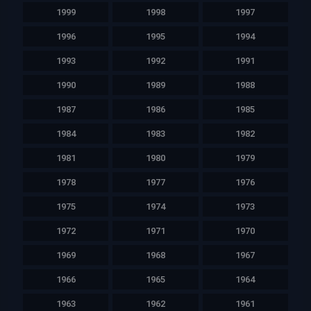
1999
1998
1997
1996
1995
1994
1993
1992
1991
1990
1989
1988
1987
1986
1985
1984
1983
1982
1981
1980
1979
1978
1977
1976
1975
1974
1973
1972
1971
1970
1969
1968
1967
1966
1965
1964
1963
1962
1961