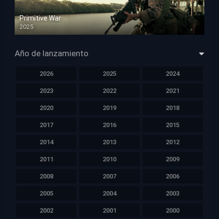
Primitive War
2025
HD 1080p
Año de lanzamiento
2026
2025
2024
2023
2022
2021
2020
2019
2018
2017
2016
2015
2014
2013
2012
2011
2010
2009
2008
2007
2006
2005
2004
2003
2002
2001
2000