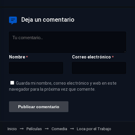
Deja un comentario
Nombre
Correo electrónico
*
*
Guarda mi nombre, correo electrónico y web en este
navegador para la próxima vez que comente.
Inicio
Películas
Comedia
Loca por el Trabajo