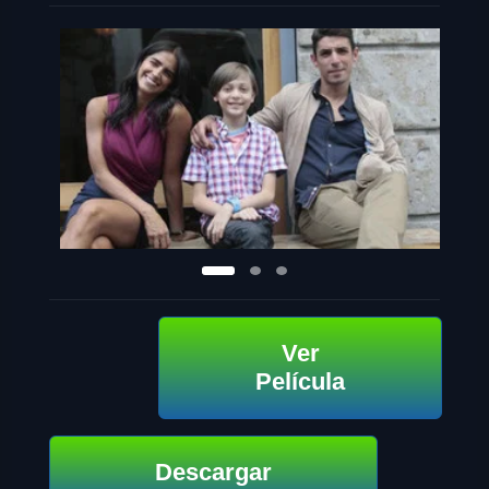
Ver
Película
Descargar