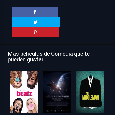
Más películas de Comedia que te
pueden gustar