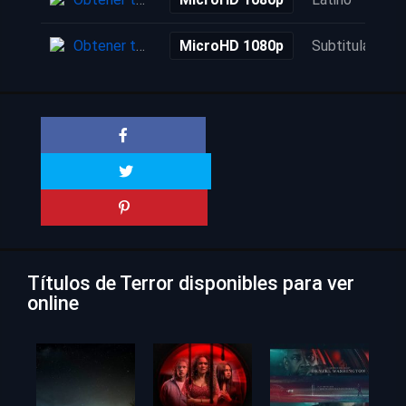
Obtener torrent
MicroHD 1080p
Subtitulada
Títulos de Terror disponibles para ver
online