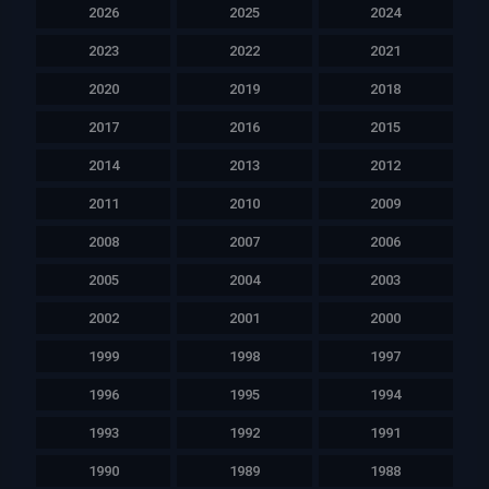
2026
2025
2024
2023
2022
2021
2020
2019
2018
2017
2016
2015
2014
2013
2012
2011
2010
2009
2008
2007
2006
2005
2004
2003
2002
2001
2000
1999
1998
1997
1996
1995
1994
1993
1992
1991
1990
1989
1988