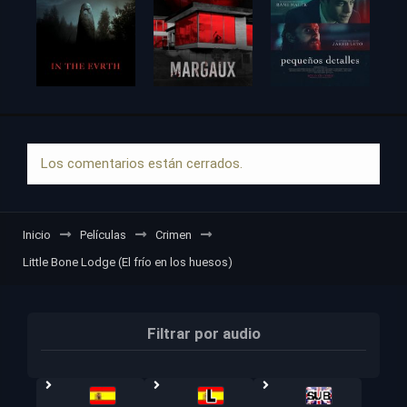
Los comentarios están cerrados.
Inicio
Películas
Crimen
Little Bone Lodge (El frío en los huesos)
Filtrar por audio