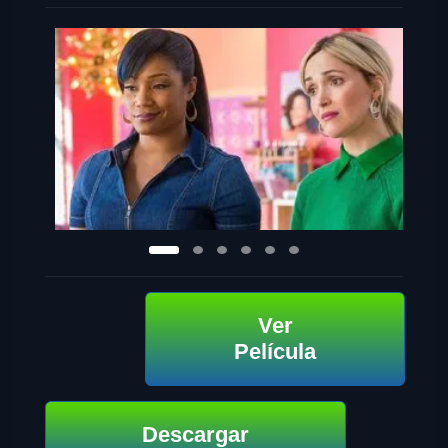
Ver
Película
Descargar