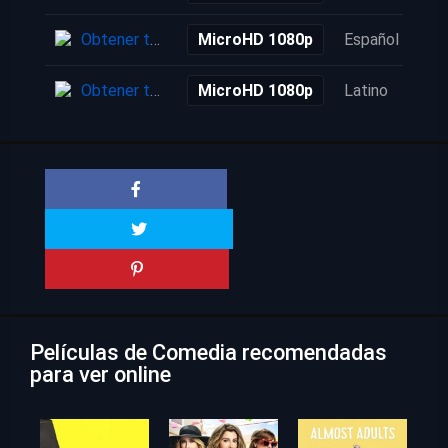
Obtener torrent
MicroHD 1080p
Español
Obtener torrent
MicroHD 1080p
Latino
Películas de Comedia recomendadas
para ver online