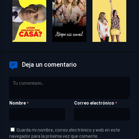
Deja un comentario
Nombre
Correo electrónico
*
*
Guarda mi nombre, correo electrónico y web en este
navegador para la próxima vez que comente.