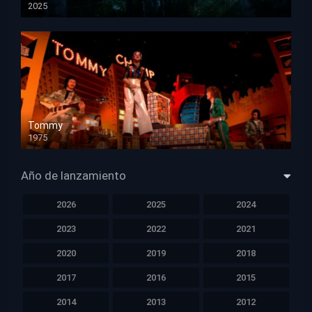
2025
HD 1080p
Tommy
1975
HD 1080p
Año de lanzamiento
2026
2025
2024
2023
2022
2021
2020
2019
2018
2017
2016
2015
2014
2013
2012