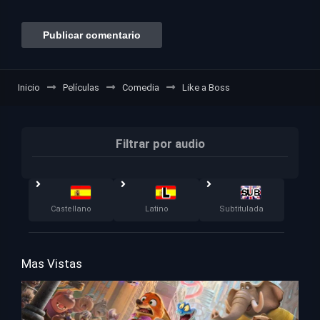
Inicio
Películas
Comedia
Like a Boss
Filtrar por audio
Castellano
Latino
Subtitulada
Mas Vistas