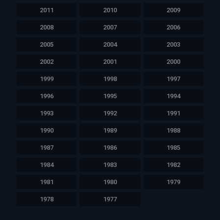
2011
2010
2009
2008
2007
2006
2005
2004
2003
2002
2001
2000
1999
1998
1997
1996
1995
1994
1993
1992
1991
1990
1989
1988
1987
1986
1985
1984
1983
1982
1981
1980
1979
1978
1977