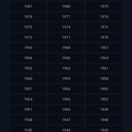
1981
1980
1979
1978
1977
1976
1975
1974
1973
1972
1971
1970
1969
1968
1967
1966
1965
1964
1963
1962
1961
1960
1959
1958
1957
1956
1955
1954
1953
1952
1951
1950
1949
1948
1947
1946
1945
1944
1943