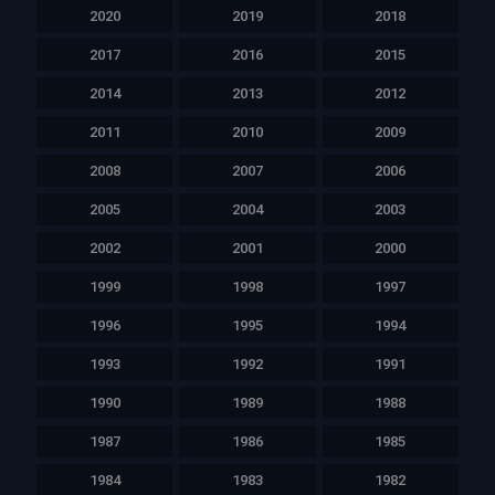
2020
2019
2018
2017
2016
2015
2014
2013
2012
2011
2010
2009
2008
2007
2006
2005
2004
2003
2002
2001
2000
1999
1998
1997
1996
1995
1994
1993
1992
1991
1990
1989
1988
1987
1986
1985
1984
1983
1982