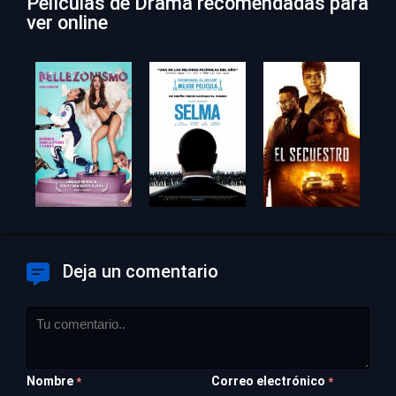
Películas de Drama recomendadas para
ver online
Deja un comentario
Nombre
Correo electrónico
*
*