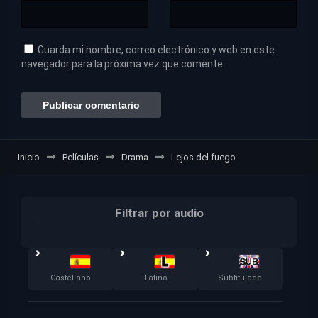
Guarda mi nombre, correo electrónico y web en este
navegador para la próxima vez que comente.
Inicio
Películas
Drama
Lejos del fuego
Filtrar por audio
Castellano
Latino
Subtitulada