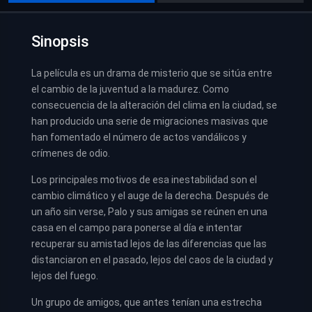
Sinopsis
La película es un drama de misterio que se sitúa entre
el cambio de la juventud a la madurez. Como
consecuencia de la alteración del clima en la ciudad, se
han producido una serie de migraciones masivas que
han fomentado el número de actos vandálicos y
crímenes de odio.
Los principales motivos de esa inestabilidad son el
cambio climático y el auge de la derecha. Después de
un año sin verse, Palo y sus amigas se reúnen en una
casa en el campo para ponerse al día e intentar
recuperar su amistad lejos de las diferencias que las
distanciaron en el pasado, lejos del caos de la ciudad y
lejos del fuego.
Un grupo de amigos, que antes tenían una estrecha