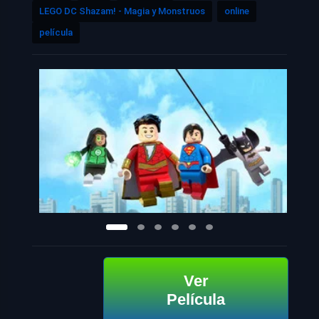
LEGO DC Shazam! - Magia y Monstruos
online
película
Ver
Película