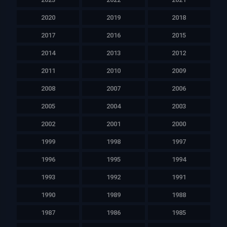
2020
2019
2018
2017
2016
2015
2014
2013
2012
2011
2010
2009
2008
2007
2006
2005
2004
2003
2002
2001
2000
1999
1998
1997
1996
1995
1994
1993
1992
1991
1990
1989
1988
1987
1986
1985