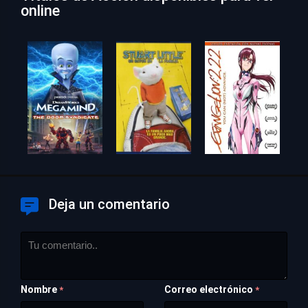
online
Deja un comentario
Nombre
Correo electrónico
*
*