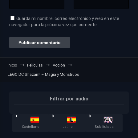
Guarda mi nombre, correo electrónico y web en este
navegador para la próxima vez que comente.
Inicio
Películas
Acción
LEGO DC Shazam! – Magia y Monstruos
Filtrar por audio
Castellano
Latino
Subtitulada