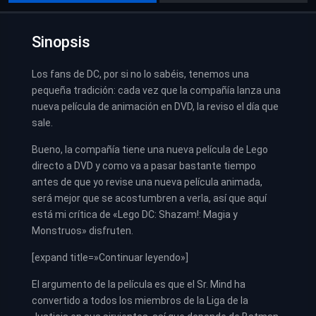
Sinopsis
Los fans de DC, por si no lo sabéis, tenemos una
pequeña tradición: cada vez que la compañía lanza una
nueva película de animación en DVD, la reviso el día que
sale.
Bueno, la compañía tiene una nueva película de Lego
directo a DVD y como va a pasar bastante tiempo
antes de que yo revise una nueva película animada,
será mejor que se acostumbren a verla, así que aquí
está mi crítica de «Lego DC: Shazam!: Magia y
Monstruos» disfruten.
[expand title=»Continuar leyendo»]
El argumento de la película es que el Sr. Mind ha
convertido a todos los miembros de la Liga de la