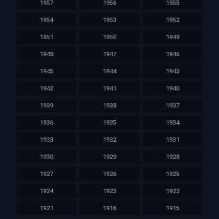
1957
1956
1955
1954
1953
1952
1951
1950
1949
1948
1947
1946
1945
1944
1943
1942
1941
1940
1939
1938
1937
1936
1935
1934
1933
1932
1931
1930
1929
1928
1927
1926
1925
1924
1923
1922
1921
1916
1915