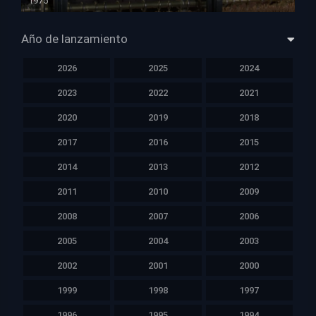
1975
HD 1080p
Año de lanzamiento
2026
2025
2024
2023
2022
2021
2020
2019
2018
2017
2016
2015
2014
2013
2012
2011
2010
2009
2008
2007
2006
2005
2004
2003
2002
2001
2000
1999
1998
1997
1996
1995
1994