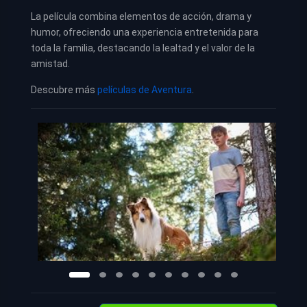
La película combina elementos de acción, drama y
humor, ofreciendo una experiencia entretenida para
toda la familia, destacando la lealtad y el valor de la
amistad.
Descubre más
películas de Aventura
.