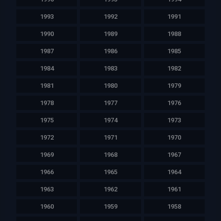
1993
1992
1991
1990
1989
1988
1987
1986
1985
1984
1983
1982
1981
1980
1979
1978
1977
1976
1975
1974
1973
1972
1971
1970
1969
1968
1967
1966
1965
1964
1963
1962
1961
1960
1959
1958