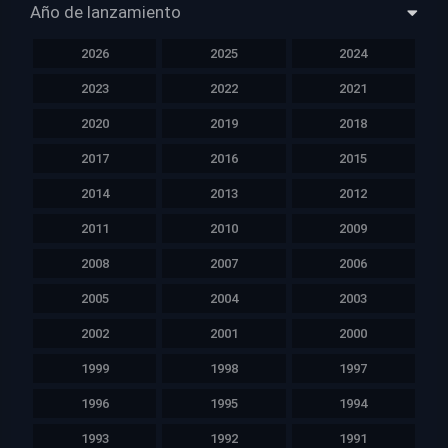
Año de lanzamiento
2026
2025
2024
2023
2022
2021
2020
2019
2018
2017
2016
2015
2014
2013
2012
2011
2010
2009
2008
2007
2006
2005
2004
2003
2002
2001
2000
1999
1998
1997
1996
1995
1994
1993
1992
1991