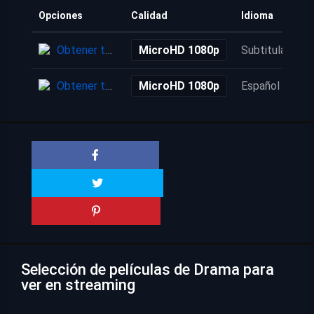
Opciones
Calidad
Idioma
Obtener torrent
MicroHD 1080p
Subtitulada
Obtener torrent
MicroHD 1080p
Español
Selección de películas de Drama para
ver en streaming