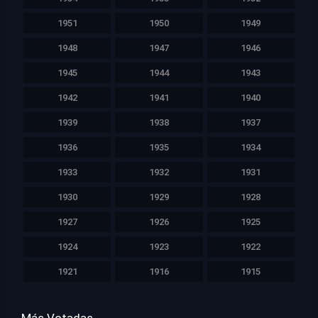
1951
1950
1949
1948
1947
1946
1945
1944
1943
1942
1941
1940
1939
1938
1937
1936
1935
1934
1933
1932
1931
1930
1929
1928
1927
1926
1925
1924
1923
1922
1921
1916
1915