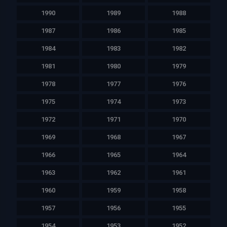
1990
1989
1988
1987
1986
1985
1984
1983
1982
1981
1980
1979
1978
1977
1976
1975
1974
1973
1972
1971
1970
1969
1968
1967
1966
1965
1964
1963
1962
1961
1960
1959
1958
1957
1956
1955
1954
1953
1952