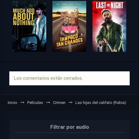
Los comentarios están cerrados.
Inicio
Películas
Crimen
Las hijas del califato (Rabia)
Filtrar por audio