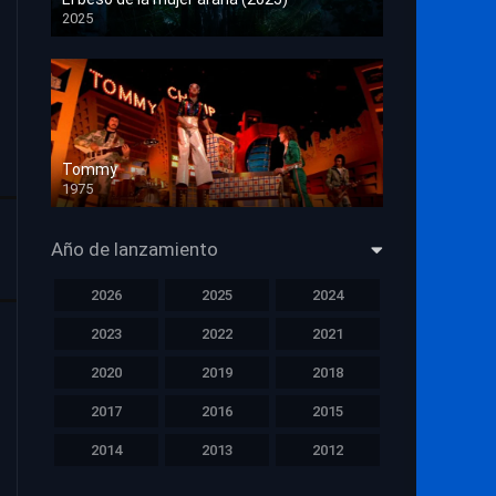
2025
HD 1080p
Tommy
1975
HD 1080p
Año de lanzamiento
2026
2025
2024
2023
2022
2021
2020
2019
2018
2017
2016
2015
2014
2013
2012
2011
2010
2009