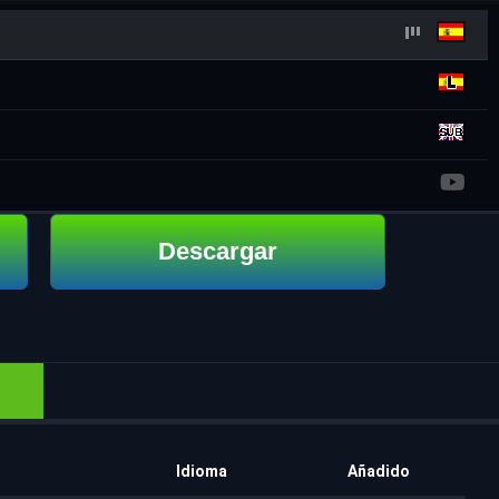
Descargar
Idioma
Añadido