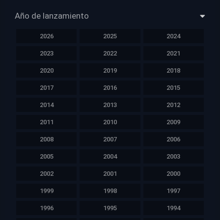
Año de lanzamiento
2026
2025
2024
2023
2022
2021
2020
2019
2018
2017
2016
2015
2014
2013
2012
2011
2010
2009
2008
2007
2006
2005
2004
2003
2002
2001
2000
1999
1998
1997
1996
1995
1994