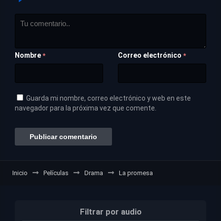
Nombre
Correo electrónico
*
*
Guarda mi nombre, correo electrónico y web en este
navegador para la próxima vez que comente.
Inicio
Películas
Drama
La promesa
Filtrar por audio