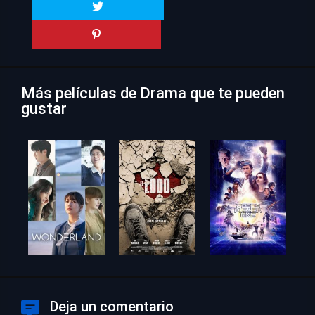
Más películas de Drama que te pueden
gustar
Deja un comentario