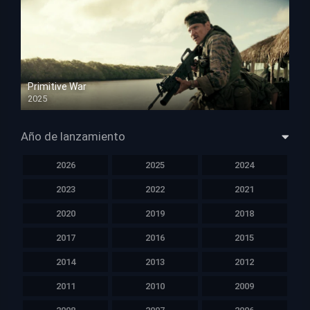
Primitive War
2025
HD 1080p
Año de lanzamiento
2026
2025
2024
2023
2022
2021
2020
2019
2018
2017
2016
2015
2014
2013
2012
2011
2010
2009